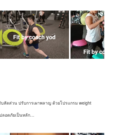
ะชับสัดส่วน ปรับการเผาพลาญ ด้วยโปรแกรม weight
ปลอดภัยเป็นหลัก…