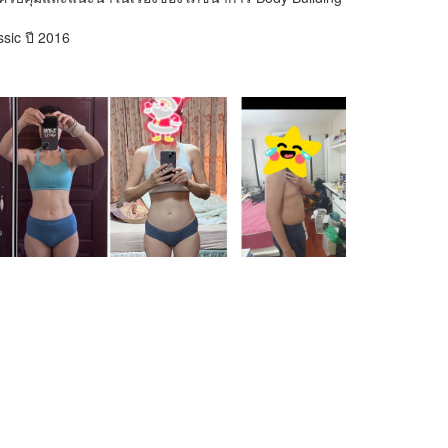
sic ปี 2016