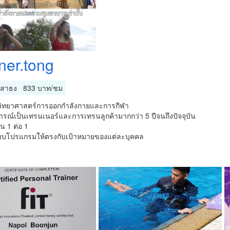
ner.tong
สาธง
833 บาท/ชม
วิทยาศาสตร์การออกกำลังกายและการกีฬา
รณ์เป็นเทรนเนอร์และการเทรนลูกค้ามากกว่า 5 ปีจนถึงปัจจุบัน
น 1 ต่อ 1
บโปรแกรมให้ตรงกับเป้าหมายของแต่ละบุคคล