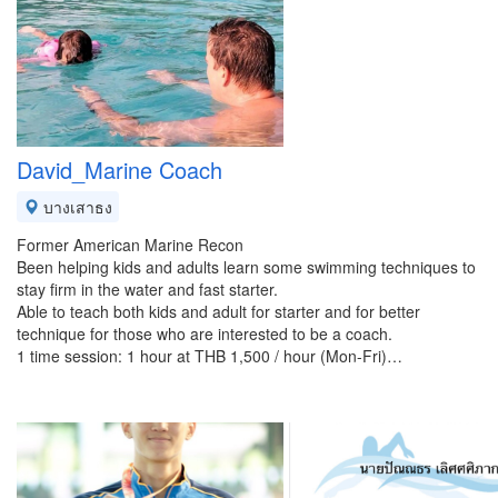
David_Marine Coach
บางเสาธง
Former American Marine Recon
Been helping kids and adults learn some swimming techniques to
stay firm in the water and fast starter.
Able to teach both kids and adult for starter and for better
technique for those who are interested to be a coach.
1 time session: 1 hour at THB 1,500 / hour (Mon-Fri)…