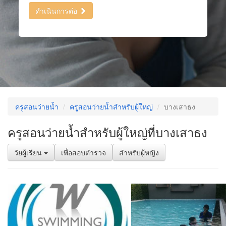
ดำเนินการต่อ
ครูสอนว่ายน้ำ
ครูสอนว่ายน้ำสำหรับผู้ใหญ่
บางเสาธง
ครูสอนว่ายน้ำสำหรับผู้ใหญ่ที่บางเสาธง
วัยผู้เรียน
เพื่อสอบตำรวจ
สำหรับผู้หญิง