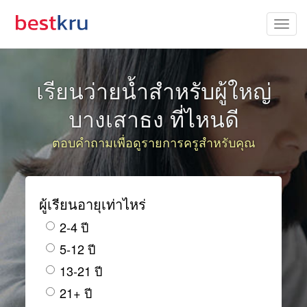
เรียนว่ายน้ำสำหรับผู้ใหญ่
บางเสาธง ที่ไหนดี
ตอบคำถามเพื่อดูรายการครูสำหรับคุณ
ผู้เรียนอายุเท่าไหร่
2-4 ปี
5-12 ปี
13-21 ปี
21+ ปี