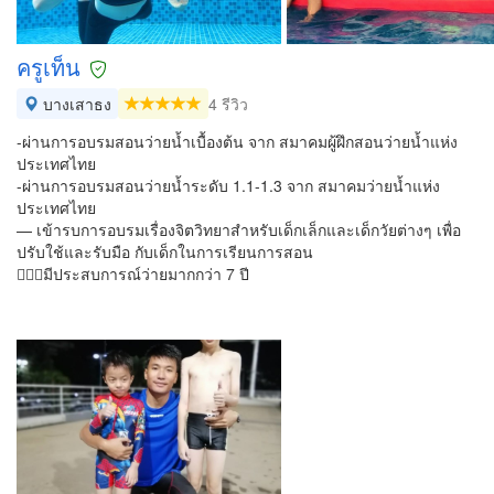
ครูเท็น
บางเสาธง
4 รีวิว
-ผ่านการอบรมสอนว่ายน้ำเบื้องต้น จาก สมาคมผู้ฝึกสอนว่ายน้ำแห่ง
ประเทศไทย
-ผ่านการอบรมสอนว่ายน้ำระดับ 1.1-1.3 จาก สมาคมว่ายน้ำแห่ง
ประเทศไทย
— เข้ารบการอบรมเรื่องจิตวิทยาสำหรับเด็กเล็กและเด็กวัยต่างๆ เพื่อ
ปรับใช้และรับมือ กับเด็กในการเรียนการสอน
🏊🏻‍♀️มีประสบการณ์ว่ายมากกว่า 7 ปี