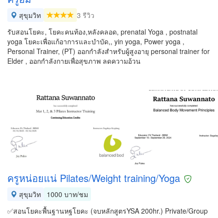
สุขุมวิท
3 รีวิว
รับสอนโยคะ, โยคะคนท้อง,หลังคลอด, prenatal Yoga , postnatal
yoga โยคะเพื่อแก้อาการและบำบัด,, yin yoga, Power yoga ,
Personal Trainer, (PT) ออกกำลังสำหรับผู้สูงอายุ personal trainer for
Elder , ออกกำลังกายเพื่อสุขภาพ ลดความอ้วน
ครูหน่อยแน่ Pilates/Weight training/Yoga
สุขุมวิท
1000 บาท/ชม
✅สอนโยคะพื้นฐานหฐโยคะ (จบหลักสูตรYSA 200hr.) Private/Group