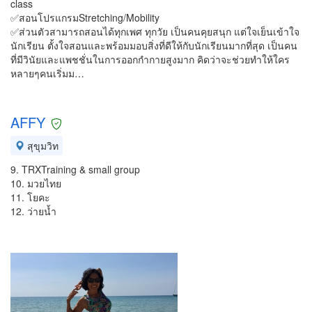
class
✅สอนโปรแกรมStretching/Mobility
✅ส่วนตัวสามารถสอนได้ทุกเพศ ทุกวัย เป็นคนคุยสนุก แต่ใจเย็นเข้าใจ
นักเรียน ตั้งใจสอนและพร้อมมอบสิ่งที่ดีให้กับนักเรียนมากที่สุด เป็นคน
ที่มีวินัยและแพชชั่นในการออกกำกายสูงมาก คิดว่าจะช่วยทำให้ใคร
หลายๆคนเริ่มม…
AFFY
สุขุมวิท
9. TRXTraining & small group
10. มวยไทย
11. โยคะ
12. ว่ายน้ำ