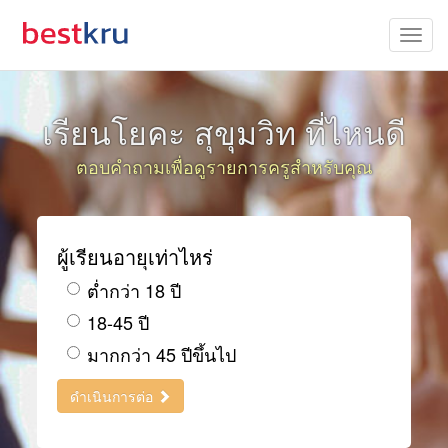
เรียนโยคะ สุขุมวิท ที่ไหนดี
ตอบคำถามเพื่อดูรายการครูสำหรับคุณ
ผู้เรียนอายุเท่าไหร่
ต่ำกว่า 18 ปี
18-45 ปี
มากกว่า 45 ปีขึ้นไป
ดำเนินการต่อ