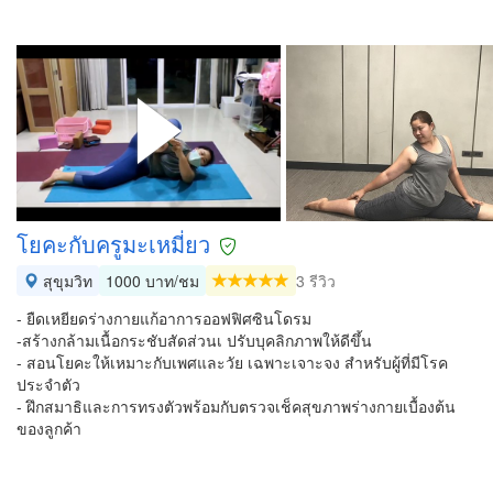
โยคะกับครูมะเหมี่ยว
สุขุมวิท
1000 บาท/ชม
3 รีวิว
- ยืดเหยียดร่างกายแก้อาการออฟฟิศซินโดรม
-สร้างกล้ามเนื้อกระชับสัดส่วนเ ปรับบุคลิกภาพให้ดีขึ้น
- สอนโยคะให้เหมาะกับเพศและวัย เฉพาะเจาะจง สำหรับผู้ที่มีโรค
ประจำตัว
- ฝึกสมาธิและการทรงตัวพร้อมกับตรวจเช็คสุขภาพร่างกายเบื้องต้น
ของลูกค้า