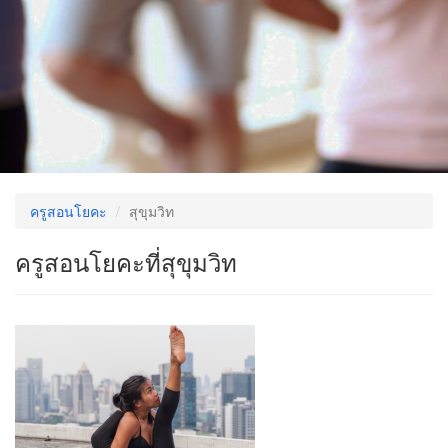
ครูสอนโยคะ
สุขุมวิท
ครูสอนโยคะที่สุขุมวิท