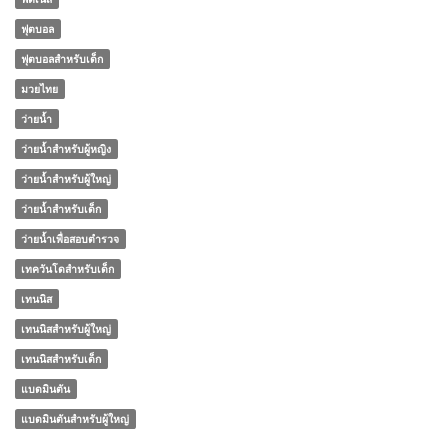
ฟุตบอล
ฟุตบอลสำหรับเด็ก
มวยไทย
ว่ายน้ำ
ว่ายน้ำสำหรับผู้หญิง
ว่ายน้ำสำหรับผู้ใหญ่
ว่ายน้ำสำหรับเด็ก
ว่ายน้ำเพื่อสอบตำรวจ
เทควันโดสำหรับเด็ก
เทนนิส
เทนนิสสำหรับผู้ใหญ่
เทนนิสสำหรับเด็ก
แบดมินตัน
แบดมินตันสำหรับผู้ใหญ่