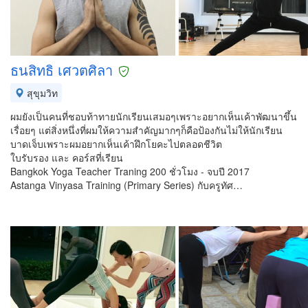
ธนสิทธิ เศวตศิลา
สุขุมวิท
ผมยังเป็นคนที่ชอบท้าทายนักเรียนเสมอๆเพราะอยากเห็นเค้าพัฒนาขึ้น
เรื่อยๆ แต่สิ่งหนึ่งที่ผมให้ความสำคัญมากๆก็คือป้องกันไม่ให้นักเรียน
บาดเจ็บเพราะผมอยากเห็นเค้าฝึกโยคะไปตลอดชีวิต
ใบรับรอง และ คอร์สที่เรียน
Bangkok Yoga Teacher Traning 200 ชั่วโมง - จบปี 2017
Astanga Vinyasa Training (Primary Series) กับครูทัศ…