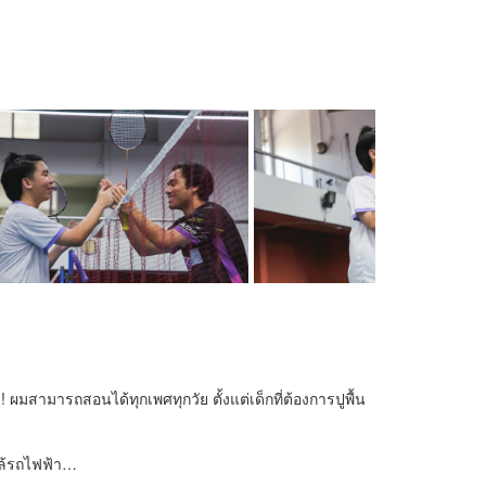
ผมสามารถสอนได้ทุกเพศทุกวัย ตั้งแต่เด็กที่ต้องการปูพื้น
กล้รถไฟฟ้า…