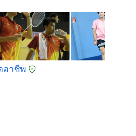
ออาชีพ