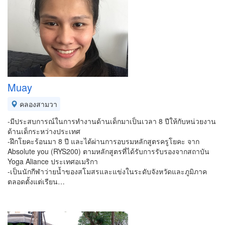
Muay
คลองสามวา
-มีประสบการณ์ในการทำงานด้านเด็กมาเป็นเวลา 8 ปีให้กับหน่วยงาน
ด้านเด็กระหว่างประเทศ
-ฝึกโยคะร้อนมา 8 ปี และได้ผ่านการอบรมหลักสูตรครูโยคะ จาก
Absolute you (RYS200) ตามหลักสูตรที่ได้รับการรับรองจากสถาบัน
Yoga Aliance ประเทศอเมริกา
-เป็นนักกีฬาว่ายน้ำของสโมสรและแข่งในระดับจังหวัดและภูมิภาค
ตลอดตั้งแต่เรียน…