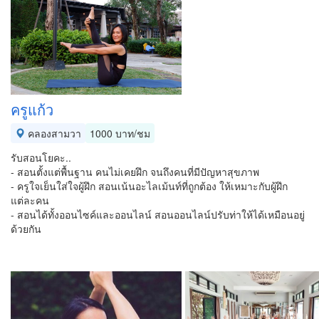
ครูแก้ว
คลองสามวา
1000 บาท/ชม
รับสอนโยคะ..
- สอนตั้งแต่พื้นฐาน คนไม่เคยฝึก จนถึงคนที่มีปัญหาสุขภาพ
- ครูใจเย็นใส่ใจผู้ฝึก สอนเน้นอะไลเม้นท์ที่ถูกต้อง ให้เหมาะกับผู้ฝึก
แต่ละคน
- สอนได้ทั้งออนไซค์และออนไลน์ สอนออนไลน์ปรับท่าให้ได้เหมือนอยู่
ด้วยกัน