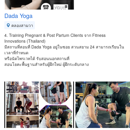
Dada Yoga
คลองสามวา
4. Training Pregnant & Post Partum Clients จาก Fitness
Innovations (Thailand)
มีสถานที่สอนที่ Dada Yoga อยู่ในซอย สวนสยาม 24 สามารถเรียนใน
เวลาที่กำหนด
หรือนัดไพรเวทได้ รับสอนนอกสถานที่
สอนโยคะพื้นฐานสำหรับผู้ฝึกใหม่ ผู้ฝึกระดับกลาง