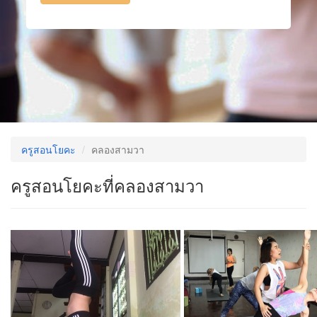
ครูสอนโยคะ
คลองสามวา
ครูสอนโยคะที่คลองสามวา