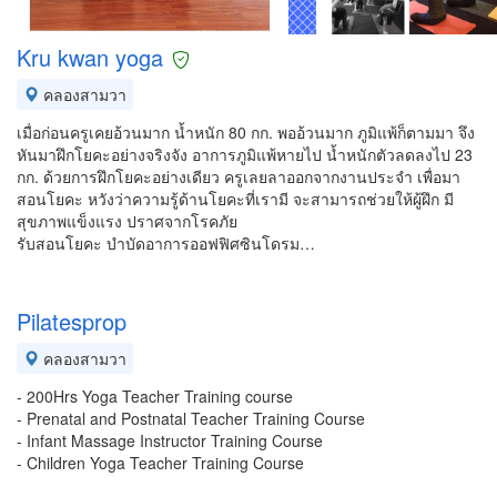
Kru kwan yoga
คลองสามวา
เมื่อก่อนครูเคยอ้วนมาก น้ำหนัก 80 กก. พออ้วนมาก ภูมิแพ้ก็ตามมา จึง
หันมาฝึกโยคะอย่างจริงจัง อาการภูมิแพ้หายไป น้ำหนักตัวลดลงไป 23
กก. ด้วยการฝึกโยคะอย่างเดียว ครูเลยลาออกจากงานประจำ เพื่อมา
สอนโยคะ หวังว่าความรู้ด้านโยคะที่เรามี จะสามารถช่วยให้ผู้ฝึก มี
สุขภาพแข็งแรง ปราศจากโรคภัย
รับสอนโยคะ บำบัดอาการออฟฟิศซินโดรม…
Pilatesprop
คลองสามวา
- 200Hrs Yoga Teacher Training course
- Prenatal and Postnatal Teacher Training Course
- Infant Massage Instructor Training Course
- Children Yoga Teacher Training Course