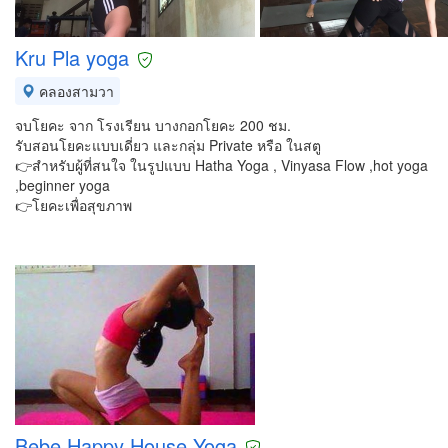
Kru Pla yoga
คลองสามวา
จบโยคะ จาก โรงเรียน บางกอกโยคะ 200 ชม.
รับสอนโยคะแบบเดี่ยว และกลุ่ม Private หรือ ในสตู
👉สำหรับผู้ที่สนใจ ในรูปแบบ Hatha Yoga , Vinyasa Flow ,hot yoga
,beginner yoga
👉โยคะเพื่อสุขภาพ
Bebe Happy House Yoga