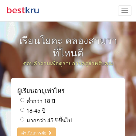
เรียนโยคะ คลองสามวา
ที่ไหนดี
ตอบคำถามเพื่อดูรายการครูสำหรับคุณ
ผู้เรียนอายุเท่าไหร่
ต่ำกว่า 18 ปี
18-45 ปี
มากกว่า 45 ปีขึ้นไป
ดำเนินการต่อ