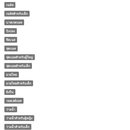
กอล์ฟ
กอล์ฟสำหรับเด็ก
บาสเกตบอล
ปิงปอง
ฟิตเนส
ฟุตบอล
ฟุตบอลสำหรับผู้ใหญ่
ฟุตบอลสำหรับเด็ก
มวยไทย
มวยไทยสำหรับเด็ก
ยิงปืน
วอลเลย์บอล
ว่ายน้ำ
ว่ายน้ำสำหรับผู้หญิง
ว่ายน้ำสำหรับเด็ก