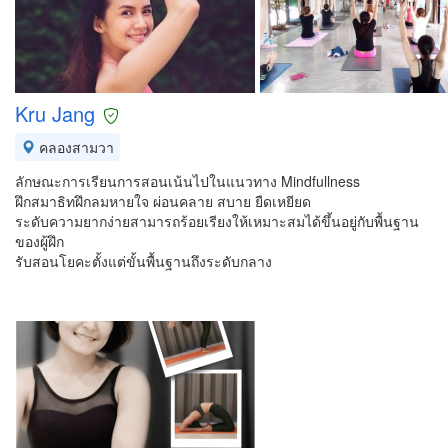
Kru Jang
คลองสามวา
ลักษณะการเรียนการสอนเน้นไปในแนวทาง Mindfullness
ฝึกสมาธิทฝึกลมหายใจ ผ่อนคลาย สบาย ยืดเหยียด
ระดับความยากง่ายสามารถร้อยเรียงให้เหมาะสมได้ขึ้นอยู่กับพื้นฐาน
ของผู้ฝึก
รับสอนโยคะตั้งแต่ขั้นพื้นฐานถึงระดับกลาง