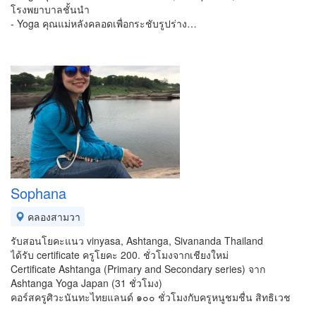
โรงพยาบาลชั้นนำ
- Yoga คุณแม่หลังคลอดเพื่อกระชับรูปร่าง…
Sophana
คลองสามวา
รับสอนโยคะแนว vinyasa, Ashtanga, Sivananda Thailand
ได้รับ certificate ครูโยคะ 200. ชั่วโมงจากเชียงใหม่
Certificate Ashtanga (Primary and Secondary series) จาก
Ashtanga Yoga Japan (31 ชั่วโมง)
คอร์สครูศิวะนันทะไทยแลนด์ ๑๐๐ ชั่วโมงกับครูหนูชมชื่น สิทธิเวช