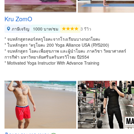
Kru ZomO
ภาษีเจริญ
1000 บาท/ชม
3 รีวิว
* จบหลักสูตรคอร์สครูโยคะจากโรงเรียนบางกอกโยคะ
* ในหลักสูตร "ครูโยคะ 200 Yoga Alliance USA (RYS200)
* จบหลักสูตร โยคะเพื่อสุขภาพ และผู้นำโยคะ ภาควิชา วิทยาศาสตร์
การกีฬา มหาวิทยาลัยศรีนครินทรวิโรฒ ปี2554
* Motivated Yoga Instructor With Advance Training