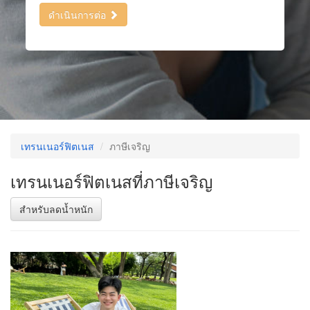
ดำเนินการต่อ
เทรนเนอร์ฟิตเนส
ภาษีเจริญ
เทรนเนอร์ฟิตเนสที่ภาษีเจริญ
สำหรับลดน้ำหนัก