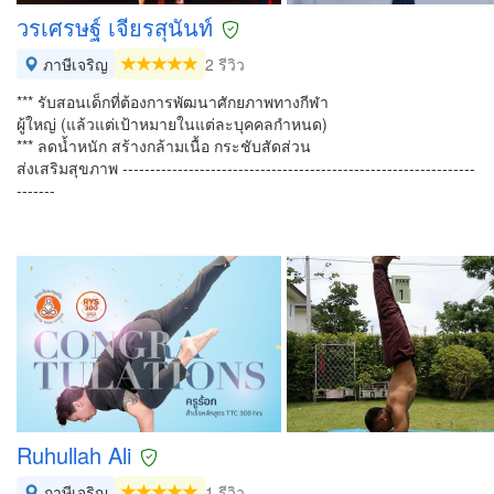
วรเศรษฐ์ เจียรสุนันท์
ภาษีเจริญ
2 รีวิว
*** รับสอนเด็กที่ต้องการพัฒนาศักยภาพทางกีฬา
ผู้ใหญ่ (แล้วแต่เป้าหมายในแต่ละบุคคลกำหนด)
*** ลดน้ำหนัก สร้างกล้ามเนื้อ กระชับสัดส่วน
ส่งเสริมสุขภาพ ----------------------------------------------------------------
-------
Ruhullah Ali
ภาษีเจริญ
1 รีวิว