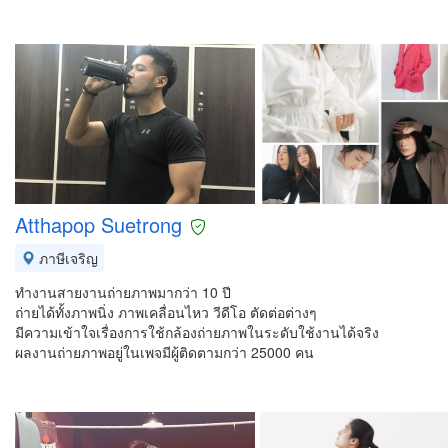
Atthapop Suetrong
ภาษีเจริญ
ทำงานสายงานถ่ายภาพมากว่า 10 ปี
ถ่ายได้ทั้งภาพนิ่ง ภาพเคลื่อนไหว วีดีโอ ตัดต่อต่างๆ
มีความเข้าใจเรื่องการใช้กล้องถ่ายภาพในระดับใช้งานได้จริง
ผลงานถ่ายภาพอยู่ในเพจมีผู้ติดตามกว่า 25000 คน