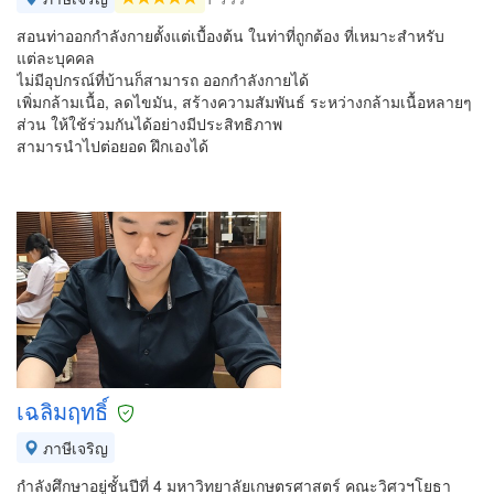
สอนท่าออกกำลังกายตั้งแต่เบื้องต้น ในท่าที่ถูกต้อง ที่เหมาะสำหรับ
แต่ละบุคคล
ไม่มีอุปกรณ์ที่บ้านก็สามารถ ออกกำลังกายได้
เพิ่มกล้ามเนื้อ, ลดไขมัน, สร้างความสัมพันธ์ ระหว่างกล้ามเนื้อหลายๆ
ส่วน ให้ใช้ร่วมกันได้อย่างมีประสิทธิภาพ
สามารนำไปต่อยอด ฝึกเองได้
เฉลิมฤทธิ์
ภาษีเจริญ
กำลังศึกษาอยู่ชั้นปีที่ 4 มหาวิทยาลัยเกษตรศาสตร์ คณะวิศวฯโยธา