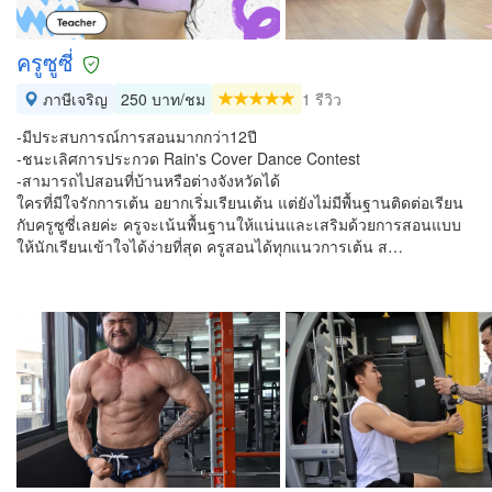
ครูซูซี่
ภาษีเจริญ
250 บาท/ชม
1 รีวิว
-มีประสบการณ์การสอนมากกว่า12ปี
-ชนะเลิศการประกวด Rain's Cover Dance Contest
-สามารถไปสอนที่บ้านหรือต่างจังหวัดได้
ใครที่มีใจรักการเต้น อยากเริ่มเรียนเต้น แต่ยังไม่มีพื้นฐานติดต่อเรียน
กับครูซูซี่เลยค่ะ ครูจะเน้นพื้นฐานให้แน่นและเสริมด้วยการสอนแบบ
ให้นักเรียนเข้าใจได้ง่ายที่สุด ครูสอนได้ทุกแนวการเต้น ส…