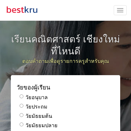
เรียนคณิตศาสตร์ เชียงใหม่
ที่ไหนดี
ตอบคำถามเพื่อดูรายการครูสำหรับคุณ
วัยของผู้เรียน
วัยอนุบาล
วัยประถม
วัยมัธยมต้น
วัยมัธยมปลาย