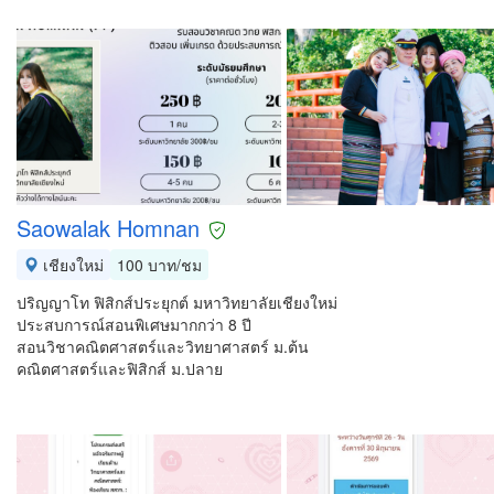
Saowalak Homnan
เชียงใหม่
100 บาท/ชม
ปริญญาโท ฟิสิกส์ประยุกต์ มหาวิทยาลัยเชียงใหม่
ประสบการณ์สอนพิเศษมากกว่า 8 ปี
สอนวิชาคณิตศาสตร์และวิทยาศาสตร์ ม.ต้น
คณิตศาสตร์และฟิสิกส์ ม.ปลาย