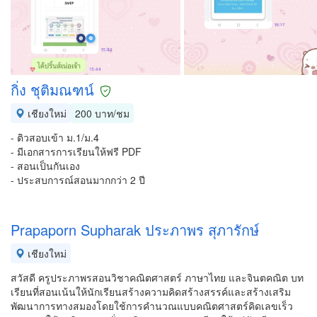
กิ่ง ชุติมณฑน์
เชียงใหม่
200 บาท/ชม
- ติวสอบเข้า ม.1/ม.4
- มีเอกสารการเรียนให้ฟรี PDF
- สอนเป็นกันเอง
- ประสบการณ์สอนมากกว่า 2 ปี
Prapaporn Supharak ประภาพร สุภารักษ์
เชียงใหม่
สวัสดี ครูประภาพรสอนวิชาคณิตศาสตร์ ภาษาไทย และจินตคณิต บท
เรียนที่สอนเน้นให้นักเรียนสร้างความคิดสร้างสรรค์และสร้างเสริม
พัฒนาการทางสมองโดยใช้การคำนวณแบบคณิตศาสตร์คิดเลขเร็ว