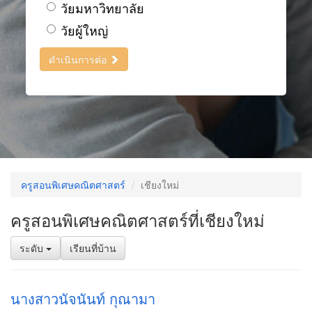
วัยมหาวิทยาลัย
วัยผู้ใหญ่
ดำเนินการต่อ
ครูสอนพิเศษคณิตศาสตร์
เชียงใหม่
ครูสอนพิเศษคณิตศาสตร์ที่เชียงใหม่
ระดับ
เรียนที่บ้าน
นางสาวนัจนันท์ กุณามา