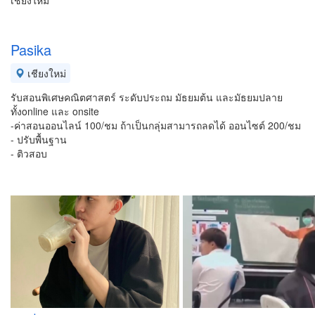
เชียงใหม่
Pasika
เชียงใหม่
รับสอนพิเศษคณิตศาสตร์ ระดับประถม มัธยมต้น และมัธยมปลาย
ทั้งonline และ onsite
-ค่าสอนออนไลน์ 100/ชม ถ้าเป็นกลุ่มสามารถลดได้ ออนไซต์ 200/ชม
- ปรับพื้นฐาน
- ติวสอบ