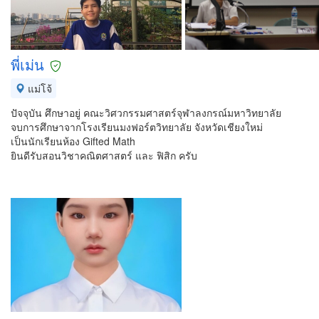
พี่เม่น
แม่โจ้
ปัจจุบัน ศึกษาอยู่ คณะวิศวกรรมศาสตร์จุฬาลงกรณ์มหาวิทยาลัย
จบการศึกษาจากโรงเรียนมงฟอร์ตวิทยาลัย จังหวัดเชียงใหม่
เป็นนักเรียนห้อง Gifted Math
ยินดีรับสอนวิชาคณิตศาสตร์ และ ฟิสิก ครับ