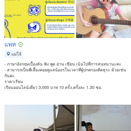
แพท
แม่โจ้
- ภาษาอังกฤษเบื้องต้น ฟัง พูด อ่าน เขียน เน้นไปที่การสนทนานะคะ
- สามารถเป็นพี่เลี้ยงคอยดูแลน้องๆในเวลาที่ผู้ปกครองติดธุระ ด้วยเช่น
กันค่ะ
ราคาเรียน
เรียนออนไลน์เดี่ยว 3,000 บาท 10 ครั้ง,ครั้งละ 1.30 ชม.