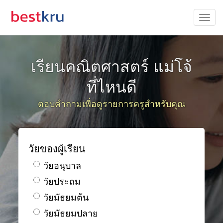
เรียนคณิตศาสตร์ แม่โจ้
ที่ไหนดี
ตอบคำถามเพื่อดูรายการครูสำหรับคุณ
วัยของผู้เรียน
วัยอนุบาล
วัยประถม
วัยมัธยมต้น
วัยมัธยมปลาย