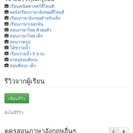
เรียนคณิตศาสตร์ที่ไหนดี
คอร์สเรียนภาษาอังกฤษที่ไหนดี
เรียนภาษาอังกฤษสำหรับเด็ก
เรียนภาษาเยอรมัน
สอนภาษาไทย ตัวต่อตัว
สอนภาษาไทย เด็ก
สอนวาดรูป
โค้ชว่ายน้ำ
เรียนว่ายน้ำ 5 ขวบ
หาครูสอนศิลปะ
สอนศิลปะ เด็ก
รีวิวจากผู้เรียน
เขียนรีวิว
ยังไม่มีรีวิว
ดูครูสอนภาษาอังกฤษอื่นๆ