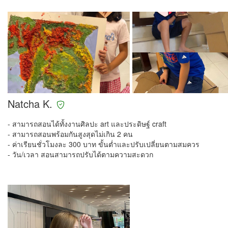
Natcha K.
- สามารถสอนได้ทั้งงานศิลปะ art และประดิษฐ์ craft
- สามารถสอนพร้อมกันสูงสุดไม่เกิน 2 คน
- ค่าเรียนชั่วโมงละ 300 บาท ขั้นต่ำและปรับเปลี่ยนตามสมควร
- วัน/เวลา สอนสามารถปรับได้ตามความสะดวก