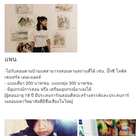
แพน
-ไม่รับสอนตามบ้านแต่สามารถสอนตามสถานที่ได้ เช่น. บิ๊กซี โลตัส
เซนทรัล เดอะมอลล์
- แบบเดี่ยว 200 บาท/ชม. แบบกลุ่ม 300 บาท/ชม.
- มีอุปกรณ์การสอน หรือ เตรียมอุปกรณ์มาเองได้
[ผู้สอนอายุ 18 ปี มีประสบการ์ณสอนศิลปะสร้างสรรค์และประสบการ์
ณสอบมหาวิทยาลัยที่มีชื่อเสียงในไทย]