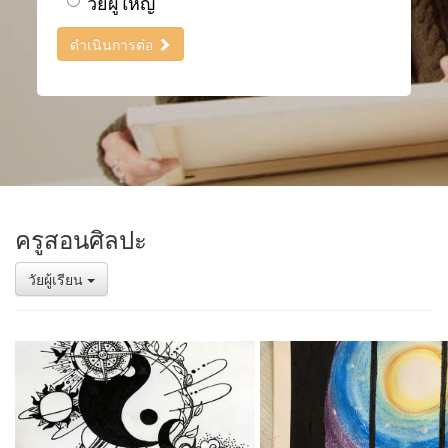
วัยผู้ใหญ่
ดำเนินการต่อ
ครูสอนศิลปะ
วัยผู้เรียน