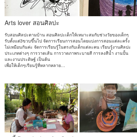
Arts lover สอนศิลปะ
รับสอนศิลปะตามบ้าน สอนศิลปะเด็กให้เหมาะสมกับช่วงวัยของเด็กๆ
รับตั้งแต่3ขวบขึ้นไป จัดการเรียนการสอนโดยแบ่งการสอนแต่ละครั้ง
ไม่เหมือนกันค่ะ จัดการเรียนรู้ในตรงกับเด็กแต่ละคน เรียนรู้งานศิลปะ
ประเภทต่างๆ การวาดเส้น การวาดภาพระบายสี การลงสีน้ำ งานปั้น
และงานประดิษฐ์ เป็นต้น
เพื่อให้เด็กๆเรียนรู้ที่หลากหลาย…