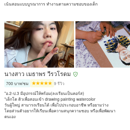
เน้นสอนแบบบูรณาการ ทำงานตามความชอบของเด็ก
นางสาว เมธาพร วีรวโรดม
700 บาท/ชม
9 รีวิว
*อ.2-ป.3 มีอุปกรณ์ให้พร้อม(ลงเรียนเป็นคอร์ส)
*เด็กโต ติวเพื่อสอบเข้า drawing painting watercolor
วันผู้ใหญ่ สามารถเรียนได้ เพื่อไปประกอบอาชีพ หรือยามว่าง
โดยส่วนตัวอยากให้เรียนเพื่อความสนุกความชอบ หรือเพื่อพัฒนา
ตนเอง