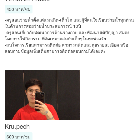
450 บาท/ชม
-ครูสอนว่ายน้ำตั้งแต่แรกเกิด-เด็กโต และผู้ที่สนใจเรียนว่ายน้ำทุกท่าน
ในด้านการสอยว่ายน้ำประสบการณ์ 10ปี
-ครูสอนเกี่ยวกับพัฒนาการด้านร่างกาย และพัฒนาสติปัญญา สมอง
โดยการใช้กิจกรรม ที่จัดเหมาะสมกับเด็กๆในทุกช่วงวัย
-สนใจการเรียนสามารถติดต่อ สามารถนัดและคุยรายละเอียด หรือ
สอบถามข้อมูลเพิ่มเติ่มสามารถติดต่อสอบถามได้เลยค่ะ
Kru.pech
600 บาท/ชม