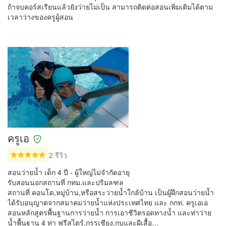
ถ้าจบคอร์สเรียนแล้วยังว่ายไม่เป็น สามารถติดต่อสอนเพิ่มเติมได้ตาม
เวลาว่างของครูผู้สอน
ครูเอ
2 รีวิว
สอนว่ายน้ำ เด็ก 4 ปี - ผู้ใหญ่ไม่จำกัดอายุ
รับสอนนอกสถานที่ กทม.และปริมลฑล
สถานที่ คอนโด,หมู่บ้าน,หรือสระว่ายน้ำใกล้บ้าน เป็นผู้ฝึกสอนว่ายน้ำ
ได้รับอนุญาตจากสมาคมว่ายน้ำแห่งประเทศไทย และ กกท. ครูเอเอ
สอนหลักสูตรพื้นฐานการว่ายน้ำ การเอาชีวิตรอดทางน้ำ และท่าว่าย
น้ำพื้นฐาน 4 ท่า ฟรีสไตร์,กรรเชียง,กบและผีเสื้อ…