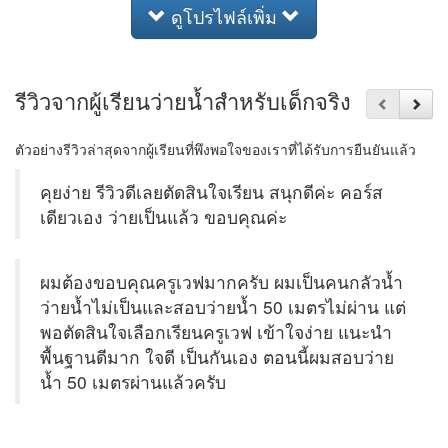
ดูโปรไฟล์เพิ่ม
รีวิวจากผู้เรียนว่ายน้ำสำหรับเด็กจริง
ตัวอย่างรีวิวล่าสุดจากผู้เรียนที่พึงพอใจของเราที่ได้รับการยืนยันแล้ว
คุยง่าย รีวิวดีเลยตัดสินใจเรียน สนุกดีค่ะ คอร์ส
เดียวเอง ว่ายเป็นแล้ว ขอบคุณค่ะ
ผมต้องขอบคุณครูเวฟมากครับ ผมเป็นคนกลัวน้ำ
ว่ายน้ำไม่เป็นและสอบว่ายน้ำ 50 เมตรไม่ผ่าน แต่
พอตัดสินใจเลือกเรียนครูเวฟ เข้าใจง่าย แนะนำ
พื้นฐานดีมาก ใจดี เป็นกันเอง ตอนนี้ผมสอบว่าย
น้ำ 50 เมตรผ่านแล้วครับ