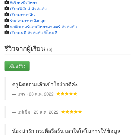
ที่เรียนชีววิทยา
เรียนฟิสิกส์ ตัวต่อตัว
เรียนภาษาจีน
รับสอนภาษาอังกฤษ
หาติวเตอร์สอนวิทยาศาสตร์ ตัวต่อตัว
เรียนเคมี ตัวต่อตัว ที่ไหนดี
รีวิวจากผู้เรียน
(5)
เขียนรีวิว
ครูนิดสอนแล้วเข้าใจง่ายดีค่ะ
แพร · 23 ส.ค. 2022
แม่เข็ม · 23 ส.ค. 2022
น้องน่ารัก กระตือรือร้น เอาใจใส่ในการให้ข้อมูล