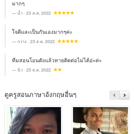
มากๆ
น้ำ · 23 ส.ค. 2022
ใจดีและเป็นกันเองมากๆค่ะ
กวาง · 23 ส.ค. 2022
ทีมสอนโอนตังแล้วหายติดต่อไม่ได้อ่ะค่ะ
นิว · 23 ส.ค. 2022
ดูครูสอนภาษาอังกฤษอื่นๆ