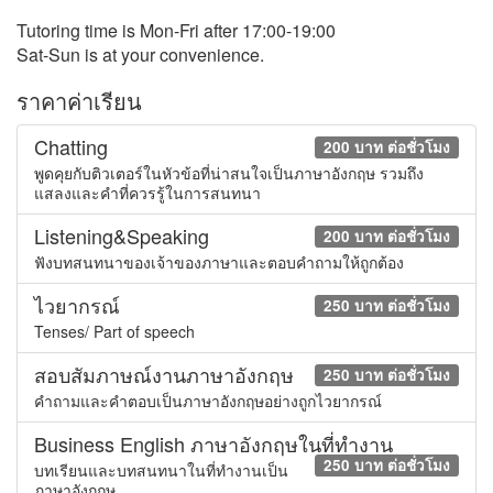
Tutoring time is Mon-Fri after 17:00-19:00
Sat-Sun is at your convenience.
ราคาค่าเรียน
Chatting
200 บาท ต่อชั่วโมง
พูดคุยกับติวเตอร์ในหัวข้อที่น่าสนใจเป็นภาษาอังกฤษ รวมถึง
แสลงและคำที่ควรรู้ในการสนทนา
Listening&Speaking
200 บาท ต่อชั่วโมง
ฟังบทสนทนาของเจ้าของภาษาและตอบคำถามให้ถูกต้อง
ไวยากรณ์
250 บาท ต่อชั่วโมง
Tenses/ Part of speech
สอบสัมภาษณ์งานภาษาอังกฤษ
250 บาท ต่อชั่วโมง
คำถามและคำตอบเป็นภาษาอังกฤษอย่างถูกไวยากรณ์
Business English ภาษาอังกฤษในที่ทำงาน
250 บาท ต่อชั่วโมง
บทเรียนและบทสนทนาในที่ทำงานเป็น
ภาษาอังกฤษ