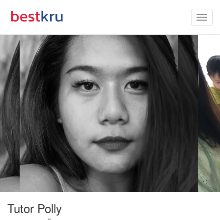
Tutor Polly