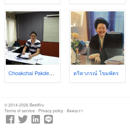
Choakchai Pakdeethai (Joe)
ตริตาภรณ์ โขมพัตร
© 2014-2026 BestKru
Terms of service
·
Privacy policy
·
ติดต่อเรา