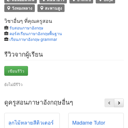
วังทองหลาง
สะพานสูง
วิชาอื่นๆ ที่คุณครูสอน
รับสอนภาษาอังกฤษ
คอร์สเรียนภาษาอังกฤษพื้นฐาน
เรียนภาษาอังกฤษ grammar
รีวิวจากผู้เรียน
เขียนรีวิว
ยังไม่มีรีวิว
ดูครูสอนภาษาอังกฤษอื่นๆ
ลูกไม้หลายสีติวเตอร์
Madame Tutor