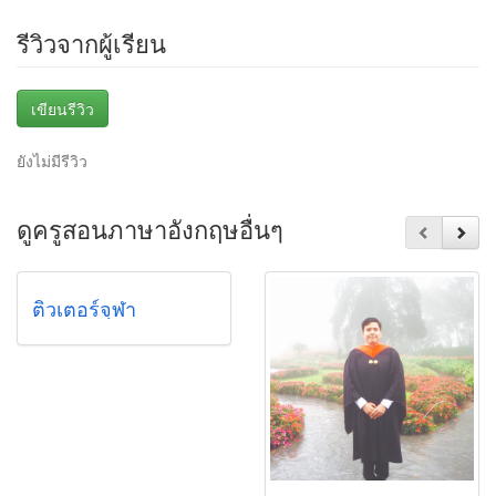
รีวิวจากผู้เรียน
เขียนรีวิว
ยังไม่มีรีวิว
ดูครูสอนภาษาอังกฤษอื่นๆ
ติวเตอร์จุฬา