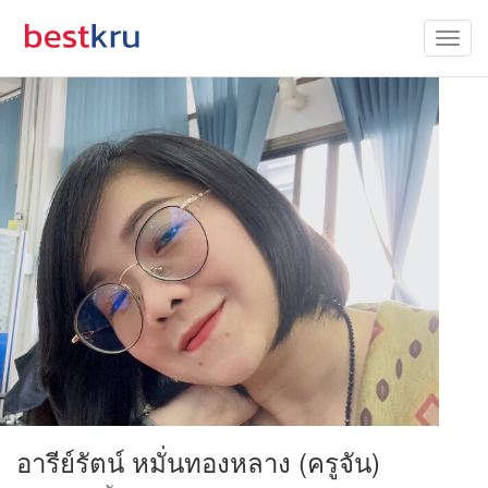
อารีย์รัตน์ หมั่นทองหลาง (ครูจัน)