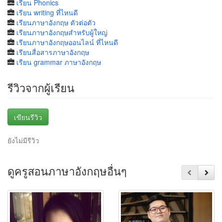
เรียน Phonics
เรียน writing ที่ไหนดี
เรียนภาษาอังกฤษ ตัวต่อตัว
เรียนภาษาอังกฤษสำหรับผู้ใหญ่
เรียนภาษาอังกฤษออนไลน์ ที่ไหนดี
เรียนสื่อสารภาษาอังกฤษ
เรียน grammar ภาษาอังกฤษ
รีวิวจากผู้เรียน
เขียนรีวิว
ยังไม่มีรีวิว
ดูครูสอนภาษาอังกฤษอื่นๆ