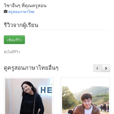
วิชาอื่นๆ ที่คุณครูสอน
ครูสอนภาษาไทย
รีวิวจากผู้เรียน
เขียนรีวิว
ยังไม่มีรีวิว
ดูครูสอนภาษาไทยอื่นๆ