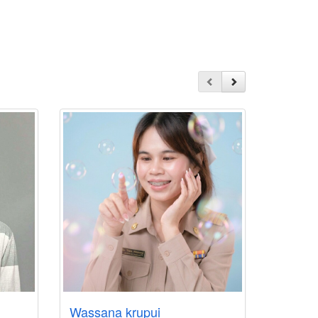
Wassana krupui