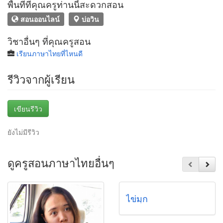
พื้นที่ที่คุณครูท่านนี้สะดวกสอน
สอนออนไลน์
บ่อวิน
วิชาอื่นๆ ที่คุณครูสอน
เรียนภาษาไทยที่ไหนดี
รีวิวจากผู้เรียน
เขียนรีวิว
ยังไม่มีรีวิว
ดูครูสอนภาษาไทยอื่นๆ
ไข่มุก