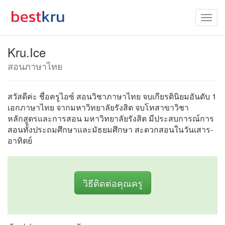
Kru.Ice
สอนภาษาไทย
สวัสดีค่ะ ชื่อครูไอซ์ สอนวิชาภาษาไทย จบเกียรตินิยมอันดับ 1
เอกภาษาไทย จากมหาวิทยาลัยรังสิต จบโทสาขาวิชา
หลักสูตรและการสอน มหาวิทยาลัยรังสิต มีประสบการณ์การ
สอนทั้งประถมศึกษาและมัธยมศึกษา สะดวกสอนในวันเสาร-
อาทิตย์
วิธีติดต่อคุณครู