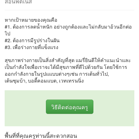
สอนฟิตเนส
หากเป้าหมายของคุณคือ
#1. ต้องการลดน้ำหนัก อย่างถูกต้องและไม่กลับมาอ้วนอีกต่อ
ไป
#2. ต้องการมีรูปร่างในฝัน
#3. เพื่อร่างกายที่แข็งแรง
สุขภาพร่างกายเป็นสิ่งสำคัญที่สุด แมรี่ยินดีให้คำแนะนำและ
เป็นกำลังใจเพื่อเราจะได้มีสุขภาพที่ดีไปด้วยกัน โดยใช้การ
ออกกำลังกายในรูปแแบบต่างๆเช่น การเต้นทั่วไป,
เต้นซุมบ้า, บอดี้คอมแบต, เวทเทรนนิ่ง
วิธีติดต่อคุณครู
พื้นที่ที่คุณครูท่านนี้สะดวกสอน