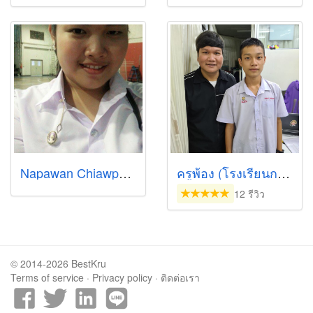
Napawan Chiawpanit
ครูพ้อง (โรงเรียนกวดวิชาพัทยาติวเตอร์)
12 รีวิว
© 2014-2026 BestKru
Terms of service
·
Privacy policy
·
ติดต่อเรา