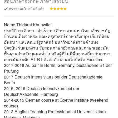
สอนภาษาอังกฤษ ภาษาเยอรมัน
ตรวจสอบโปรไฟล์แล้ว
Name Thidarat Khunwilai
ประวัติการศึกษา : สำเร็จการศึกษาจากมหาวิทยาลัยราชภัฎ
บ้านสมเด็จเจ้าพระ คณะครุศาสตร์ภาษาอังกฤษ เกียรตินิยม
อันดับ 1 และคณะรัฐศาสตร์ มหาวิทยาลัยรามคำแหง
ปัจจุบัน รับแปลงาน รับสอนภาษาอังกฤษและภาษาเยอรมัน
พื้นฐานสำหรับบุคคลทั่วไปหรือผู้ที่ไม่มีพื้นฐานเกี่ยวกับภาษา
เยอรมัน ระดับ A1-B1 ตัวต่อตัว ผ่านสไกป์หรือ Facetime
2017-2018 Au pair in Berlin, Germany, bestandene B1 der
Prüfung
2017 Deutsch Intensivkurs bei der Deutschakademie,
Berlin
2015- 2016 Deutsch Intensivkurs bei der
DeutschAkademie, Hamburg
2014-2015 German course at Goethe institute (weekend
course)
2013 English Teaching Professional at Universiti Utara
Malaysia, Malaysia.