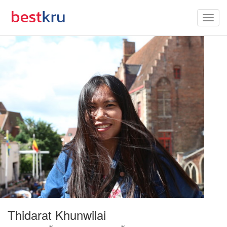
Thidarat Khunwilai