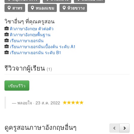
สาทร
หนองแขม
ห้วยขวาง
วิชาอื่นๆ ที่คุณครูสอน
ติวภาษาอังกฤษ ตัวต่อตัว
ติวภาษาอังกฤษพื้นฐาน
เรียนภาษาเยอรมัน
เรียนภาษาเยอรมันเบื้องต้น ระดับ A1
เรียนภาษาเยอรมัน ระดับ B1
รีวิวจากผู้เรียน
(1)
เขียนรีวิว
พลอยใจ · 23 ส.ค. 2022
ดูครูสอนภาษาอังกฤษอื่นๆ