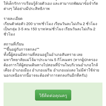
ให้เด็กรักการเรียนรู้ด้วยตัวเอง และสามารถพัฒนาข้อจำกัด
ต่างๆ ได้อย่างมีประสิทธิภาพ
รายละเอียด
เรียนตัวต่อตัว 200 บาท/ชั่วโมง เรียนวันละไม่เกิน 2 ชั่วโมง
เป็นกลุ่ม 3-5 คน 150 บาท/คน/ชั่วโมง เรียนวันละไม่เกิน 2
ชั่วโมง
สถานที่เรียน
**ขึ้นอยู่กับการตกลง**
ทั้งนี้ผู้สอนมีสถานที่สอนอยู่ในอำเภอสันทราย เลย
มหาวิทยาลัยแม่โจ้มาประมาณ 5 กิโลเมตร (หากผู้ปกครอง
ต้องการให้ผู้สอนเดินทางไปสอนที่บ้านในบริเวณอำเภอใกล้
เคียง อำเภอเมือง อำเภอแม่ริม อำเภอแม่แตง ไม่มีค่าใช้จ่าย
นอกเหนือจากนี้อาจจะต้องทำการตกลงกันอีกทีครับ)
วิธีติดต่อคุณครู