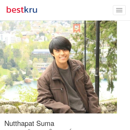
Nutthapat Suma