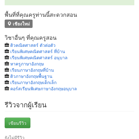
พื้นที่ที่คุณครูท่านนี้สะดวกสอน
เชียงใหม่
วิชาอื่นๆ ที่คุณครูสอน
ติวคณิตศาสตร์ ตัวต่อตัว
เรียนพิเศษคณิตศาสตร์ ที่บ้าน
เรียนพิเศษคณิตศาสตร์ อนุบาล
หาครูภาษาอังกฤษ
เรียนภาษาอังกฤษที่บ้าน
ติวภาษาอังกฤษพื้นฐาน
เรียนภาษาอังกฤษเด็กเล็ก
คอร์สเรียนพิเศษภาษาอังกฤษอนุบาล
รีวิวจากผู้เรียน
เขียนรีวิว
ยังไม่มีรีวิว