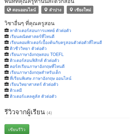
พื้นที่ที่คุณครูท่านนี้สะดวกสอน
สอนออนไลน์
ลำปาง
เชียงใหม่
วิชาอื่นๆ ที่คุณครูสอน
หาติวเตอร์สอนการแพทย์ ตัวต่อตัว
เรียนคณิตศาสตร์ที่ไหนดี
เรียนคอมพิวเตอร์เบื้องต้นกับครูสอนตัวต่อตัวที่ไหนดี
ติวชีววิทยา ตัวต่อตัว
เรียนภาษาอังกฤษสอบ TOEFL
ติวเตอร์สอนฟิสิกส์ ตัวต่อตัว
คอร์สเรียนภาษาอังกฤษที่ไหนดี
เรียนภาษาอังกฤษสำหรับเด็ก
ที่เรียนพิเศษ ภาษาอังกฤษ ออนไลน์
เรียนวิทยาศาสตร์ ตัวต่อตัว
ติวเคมี
ติวเตอร์แคลคูลัส ตัวต่อตัว
รีวิวจากผู้เรียน
(4)
เขียนรีวิว