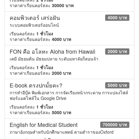
ราคาค่าเรียนคอร์สละ
30000 บาท
คอมพิวเตอร์ เสร่อฝัน
4000 บาท
ระบบคอมพิวเตอร์ออนไลน์
เรียนคอร์สละ
1 ชั่วโมง
ราคาค่าเรียนคอร์สละ
4000 บาท
FON คือ อโลหะ Aloha from Hawaii
2000 บาท
เคมี มัธยมต้น มัธยมปลาย ระดับมหาลัยก็สอนจ้า
เรียนคอร์สละ
1 ชั่วโมง
ราคาค่าเรียนคอร์สละ
2000 บาท
E-book ตรงปกมั้ยคะ?
5000 บาท
การทำอีบุ๊ค พิมพ์เอกสาร การจัดเรียงหน้ากระดาษ การแปลงไฟล์
ฟอร์แมตไฟล์ใน Google Drive
เรียนคอร์สละ
1 ชั่วโมง
ราคาค่าเรียนคอร์สละ
5000 บาท
English for Medical Student
700000 บาท
ภาษาอังกฤษสำหรับนักศึกษาแพทย์ ตามตำราของOxford