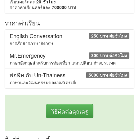
เรียนคอร์สละ
20 ชั่วโมง
ราคาค่าเรียนคอร์สละ
700000 บาท
ราคาค่าเรียน
English Conversation
250 บาท ต่อชั่วโมง
การสื่อสารภาษาอังกฤษ
Mr.Emergency
300 บาท ต่อชั่วโมง
ภาษาอังกฤษสำหรับการท่องเที่ยว แลกเปลี่ยน ต่างประเทศ
พ่อพีท กับ Un-Thainess
5000 บาท ต่อชั่วโมง
ภาษาและวัฒนธรรมของออสเตรเลีย
วิธีติดต่อคุณครู