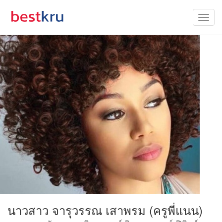
นาวสาว จารุวรรณ เสาพรม (ครูพี่แนน)