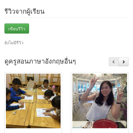
รีวิวจากผู้เรียน
เขียนรีวิว
ยังไม่มีรีวิว
ดูครูสอนภาษาอังกฤษอื่นๆ