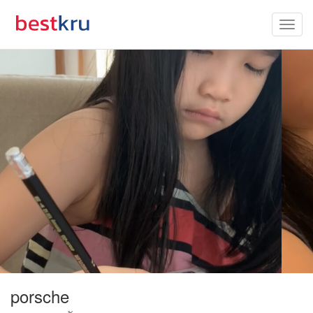
porsche