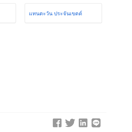
แทนตะวัน ประจันเขตต์