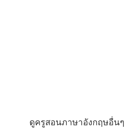
ดูครูสอนภาษาอังกฤษอื่นๆ