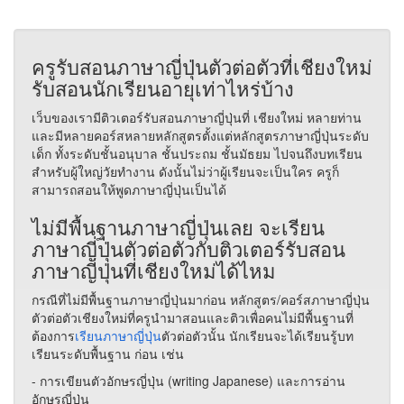
ครูรับสอนภาษาญี่ปุ่นตัวต่อตัวที่เชียงใหม่
รับสอนนักเรียนอายุเท่าไหร่บ้าง
เว็บของเรามีติวเตอร์รับสอนภาษาญี่ปุ่นที่ เชียงใหม่ หลายท่าน
และมีหลายคอร์สหลายหลักสูตรตั้งแต่หลักสูตรภาษาญี่ปุ่นระดับ
เด็ก ทั้งระดับชั้นอนุบาล ชั้นประถม ชั้นมัธยม ไปจนถึงบทเรียน
สำหรับผู้ใหญ่วัยทำงาน ดังนั้นไม่ว่าผู้เรียนจะเป็นใคร ครูก็
สามารถสอนให้พูดภาษาญี่ปุ่นเป็นได้
ไม่มีพื้นฐานภาษาญี่ปุ่นเลย จะเรียน
ภาษาญี่ปุ่นตัวต่อตัวกับติวเตอร์รับสอน
ภาษาญี่ปุ่นที่เชียงใหม่ได้ไหม
กรณีที่ไม่มีพื้นฐานภาษาญี่ปุ่นมาก่อน หลักสูตร/คอร์สภาษาญี่ปุ่น
ตัวต่อตัวเชียงใหม่ที่ครูนำมาสอนและติวเพื่อคนไม่มีพื้นฐานที่
ต้องการ
เรียนภาษาญี่ปุ่น
ตัวต่อตัวนั้น นักเรียนจะได้เรียนรู้บท
เรียนระดับพื้นฐาน ก่อน เช่น
- การเขียนตัวอักษรญี่ปุ่น (writing Japanese) และการอ่าน
อักษรญี่ปุ่น