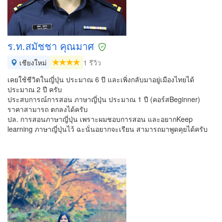
ร.ท.สมัชชา คุณมาศ
เชียงใหม่
1 รีวิว
เคยใช้ชีวิตในญี่ปุ่น ประมาณ 6 ปี และเพิ่งกลับมาอยู่เมืองไทยได้
ประมาณ 2 ปี ครับ
ประสบการณ์การสอน ภาษาญี่ปุ่น ประมาณ 1 ปี (คอร์สBeginner)
ราคาสามารถ ตกลงได้ครับ
ปล. การสอนภาษาญี่ปุ่น เพราะผมชอบการสอน และอยากKeep
learning ภาษาญี่ปุ่นไว้ ฉะนั่นอยากจะเรียน สามารถมาพูดคุยได้ครับ