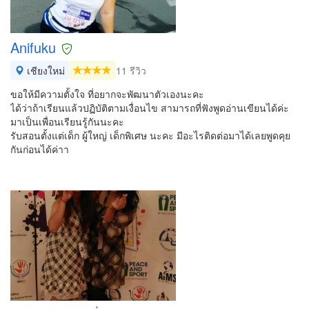
Anifuku
เชียงใหม่
11 รีวิว
ขอให้มีความตั้งใจ ที่อยากจะพัฒนาตัวเองนะคะ
ได้ว่าถ้าเรียนแล้วปฏิบัติตามเงื่อนไข สามารถที่ฟังพูดอ่านเขียนได้ค่ะ
มาเป็นเพื่อนเรียนรู้กันนะคะ
รับสอนตั้งแต่เด็ก ผู้ใหญ่ เด็กพิเศษ นะคะ มีอะไรติดต่อมาได้เลยพูดคุย
กันก่อนได้ค่าา