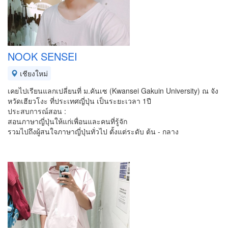
NOOK SENSEI
เชียงใหม่
เคยไปเรียนแลกเปลี่ยนที่ ม.คันเซ (Kwansei Gakuin University) ณ จัง
หวัดเฮียวโงะ ที่ประเทศญี่ปุ่น เป็นระยะเวลา 1ปี
ประสบการณ์สอน :
สอนภาษาญี่ปุ่นให้แก่เพื่อนและคนที่รู้จัก
รวมไปถึงผู้สนใจภาษาญี่ปุ่นทั่วไป ตั้งแต่ระดับ ต้น - กลาง