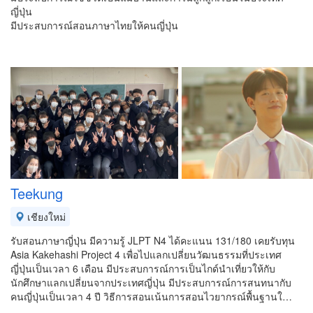
ญี่ปุ่น
มีประสบการณ์สอนภาษาไทยให้คนญี่ปุ่น
Teekung
เชียงใหม่
รับสอนภาษาญี่ปุ่น มีความรู้ JLPT N4 ได้คะแนน 131/180 เคยรับทุน
Asia Kakehashi Project 4 เพื่อไปแลกเปลี่ยนวัฒนธรรมที่ประเทศ
ญี่ปุ่นเป็นเวลา 6 เดือน มีประสบการณ์การเป็นไกด์นำเที่ยวให้กับ
นักศึกษาแลกเปลี่ยนจากประเทศญี่ปุ่น มีประสบการณ์การสนทนากับ
คนญี่ปุ่นเป็นเวลา 4 ปี วิธีการสอนเน้นการสอนไวยากรณ์พื้นฐานใ…