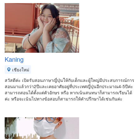
Kaning
เชียงใหม่
สวัสดีค่ะ เปิดรับสอนภาษาญี่ปุ่นให้กับเด็กและผู้ใหญ่มีประสบการณ์การ
สอนมาแล้วกว่า2ปีและเคยอาศัยอยู่ที่ประเทศญี่ปุ่นอีกประมาณ4-5ปีค่ะ
สามารถสอนได้ตั้งแต่ตัวอักษร หรือ หากเน้นสนทนาก็สามารถเรียนได้
ค่ะ หรือจะเน้นไปทางข้อสอบก็สามารถให้คำปรึกษาได้เช่นกันค่ะ