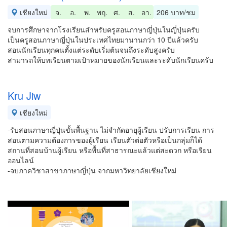
เชียงใหม่
จ.
อ.
พ.
พฤ.
ศ.
ส.
อา.
206 บาท/ชม
จบการศึกษาจากโรงเรียนสำหรับครูสอนภาษาญี่ปุ่นในญี่ปุ่นครับ
เป็นครูสอนภาษาญี่ปุ่นในประเทศไทยมานานกว่า 10 ปีแล้วครับ
สอนนักเรียนทุกคนตั้งแต่ระดับเริ่มต้นจนถึงระดับสูงครับ
สามารถให้บทเรียนตามเป้าหมายของนักเรียนและระดับนักเรียนครับ
Kru Jiw
เชียงใหม่
-รับสอนภาษาญี่ปุ่นขั้นพื้นฐาน ไม่จำกัดอายุผู้เรียน ปรับการเรียน การ
สอนตามความต้องการของผู้เรียน เรียนตัวต่อตัวหรือเป็นกลุ่มก็ได้
สถานที่สอนบ้านผู้เรียน หรือพื้นที่สาธารณะแล้วแต่สะดวก หรือเรียน
ออนไลน์
-จบภาควิชาสาขาภาษาญี่ปุ่น จากมหาวิทยาลัยเชียงใหม่