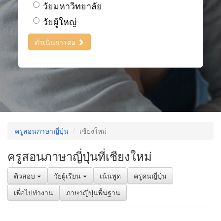
วัยมหาวิทยาลัย
วัยผู้ใหญ่
ดำเนินการต่อ
ครูสอนภาษาญี่ปุ่น
เชียงใหม่
ครูสอนภาษาญี่ปุ่นที่เชียงใหม่
ติวสอบ
วัยผู้เรียน
เน้นพูด
ครูคนญี่ปุ่น
เพื่อไปทำงาน
ภาษาญี่ปุ่นพื้นฐาน