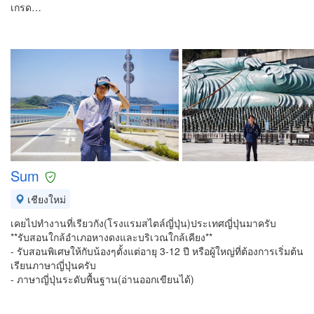
เกรด…
Sum
เชียงใหม่
เคยไปทำงานที่เรียวกัง(โรงแรมสไตล์ญี่ปุ่น)ประเทศญี่ปุ่นมาครับ
**รับสอนใกล้อำเภอหางดงและบริเวณใกล้เคียง**
- รับสอนพิเศษให้กับน้องๆตั้งแต่อายุ 3-12 ปี หรือผู้ใหญ่ที่ต้องการเริ่มต้น
เรียนภาษาญี่ปุ่นครับ
- ภาษาญี่ปุ่นระดับพื้นฐาน(อ่านออกเขียนได้)