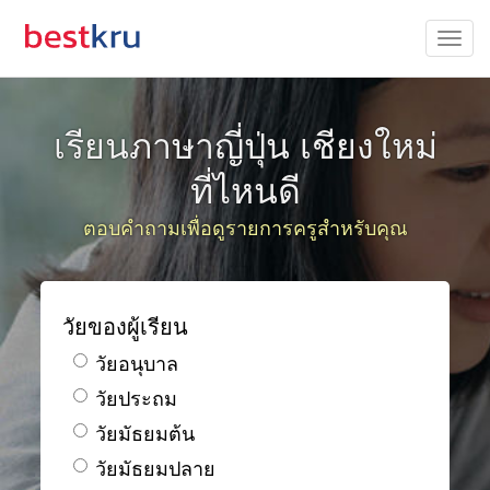
เรียนภาษาญี่ปุ่น เชียงใหม่
ที่ไหนดี
ตอบคำถามเพื่อดูรายการครูสำหรับคุณ
วัยของผู้เรียน
วัยอนุบาล
วัยประถม
วัยมัธยมต้น
วัยมัธยมปลาย