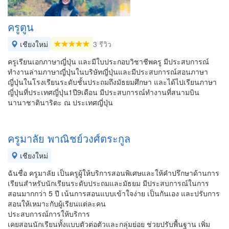
ครูตูน
เชียงใหม่
3 รีวิว
ครูเรียนเอกภาษาญี่ปุ่น และมีใบประกอบวิชาชีพครู มีประสบการณ์
ทำงานล่ามภาษาญี่ปุ่นในบริษัทญี่ปุ่นและมีประสบการณ์สอนภาษา
ญี่ปุ่นในโรงเรียนระดับชั้นประถมถึงมัธยมศึกษา และได้ไปเรียนภาษา
ญี่ปุ่นที่ประเทศญี่ปุ่น1ปี9เดือน มีประสบการณ์ทำงานที่สนามบิน
นานาชาตินาริตะ ณ ประเทศญี่ปุ่น
ครูมาลัย พาณิชย์วงศ์ตระกูล
เชียงใหม่
ฉันชื่อ ครูมาลัย เป็นครูผู้ให้บริการสอนพิเศษและให้คำปรึกษาด้านการ
เรียนสำหรับนักเรียนระดับประถมและมัธยม มีประสบการณ์ในการ
สอนมากกว่า 5 ปี เน้นการสอนแบบเข้าใจง่าย เป็นกันเอง และปรับการ
สอนให้เหมาะกับผู้เรียนแต่ละคน
ประสบการณ์การให้บริการ
เคยสอนนักเรียนทั้งแบบตัวต่อตัวและกลุ่มย่อย ช่วยปรับพื้นฐาน เพิ่ม