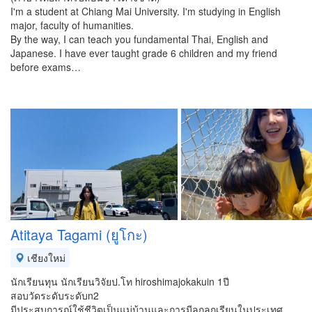
I'm a student at Chiang Mai University. I'm studying in English
major, faculty of humanities.
By the way, I can teach you fundamental Thai, English and
Japanese. I have ever taught grade 6 children and my friend
before exams…
Atitaya Tagami (ยูโกะ)
เชียงใหม่
นักเรียนทุน นักเรียนวิจัยป.โท hiroshimajokakuin 1ปี
สอบวัดระดับระดับn2
มีประสบการณ์ใช้ชีวิตเป็นแม่บ้านและการมีลูกลูกเรียนในประเทศ