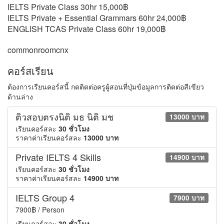
IELTS Private Class 30hr 15,000฿
IELTS Private + Essential Grammars 60hr 24,000฿
ENGLISH TCAS Private Class 60hr 19,000฿
commonroomcnx
คอร์สเรียน
ต้องการเรียนคอร์สนี้ กดติดต่อครูผู้สอนที่ปุ่มข้อมูลการติดต่อสีเขียว
ด้านล่าง
ติวสอบตรงนิติ มธ นิติ มช
13000 บาท
เรียนคอร์สละ
30 ชั่วโมง
ราคาค่าเรียนคอร์สละ
13000 บาท
Private IELTS 4 Skills
14900 บาท
เรียนคอร์สละ
30 ชั่วโมง
ราคาค่าเรียนคอร์สละ
14900 บาท
IELTS Group 4
7900 บาท
7900฿ / Person
เรียนคอร์สละ
30 ชั่วโมง