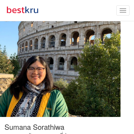
Sumana Sorathiwa