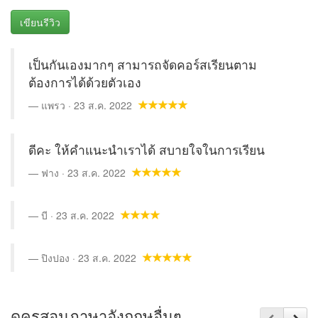
เขียนรีวิว
เป็นกันเองมากๆ สามารถจัดคอร์สเรียนตาม
ต้องการได้ด้วยตัวเอง
แพรว · 23 ส.ค. 2022
ดีคะ ให้คำแนะนำเราได้ สบายใจในการเรียน
ฟาง · 23 ส.ค. 2022
บี · 23 ส.ค. 2022
ปิงปอง · 23 ส.ค. 2022
ดูครูสอนภาษาอังกฤษอื่นๆ