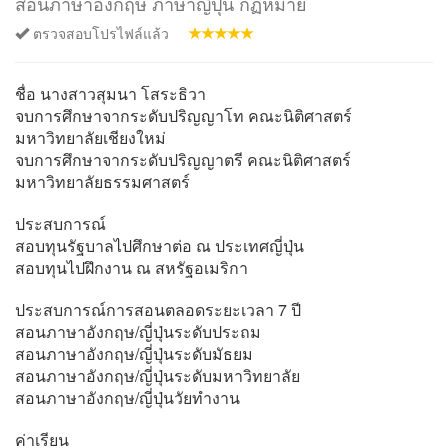
สอนภาษาอังกฤษ ภาษาญี่ปุ่น กฏหมาย
ตรวจสอบโปรไฟล์แล้ว
ชื่อ นางสาวสุมนา โสระธิวา
จบการศึกษาจากระดับปริญญาโท คณะนิติศาสตร์
มหาวิทยาลัยเชียงใหม่
จบการศึกษาจากระดับปริญญาตรี คณะนิติศาสตร์
มหาวิทยาลัยธรรมศาสตร์
ประสบการณ์
สอบทุนรัฐบาลไปศึกษาต่อ ณ ประเทศญี่ปุ่น
สอบทุนไปฝึกงาน ณ สหรัฐอเมริกา
ประสบการณ์การสอนตลอดระยะเวลา 7 ปี
สอนภาษาอังกฤษ/ญี่ปุ่นระดับประถม
สอนภาษาอังกฤษ/ญี่ปุ่นระดับมัธยม
สอนภาษาอังกฤษ/ญี่ปุ่นระดับมหาวิทยาลัย
สอนภาษาอังกฤษ/ญี่ปุ่นวัยทำงาน
ค่าเรียน