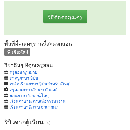
วิธีติดต่อคุณครู
พื้นที่ที่คุณครูท่านนี้สะดวกสอน
เชียงใหม่
วิชาอื่นๆ ที่คุณครูสอน
ครูสอนกฏหมาย
หาครูภาษาญี่ปุ่น
คอร์สเรียนภาษาญี่ปุ่นสำหรับผู้ใหญ่
ครูสอนภาษาอังกฤษ ตัวต่อตัว
สอนภาษาอังกฤษผู้ใหญ่
เรียนภาษาอังกฤษเพื่อการทำงาน
เรียนภาษาอังกฤษ grammar
รีวิวจากผู้เรียน
(4)