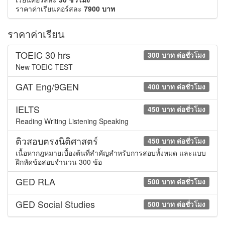
ราคาค่าเรียนคอร์สละ
7900 บาท
ราคาค่าเรียน
TOEIC 30 hrs
300 บาท ต่อชั่วโมง
New TOEIC TEST
GAT Eng/9GEN
400 บาท ต่อชั่วโมง
IELTS
450 บาท ต่อชั่วโมง
Reading Writing Listening Speaking
ติวสอบตรงนิติศาสตร์
450 บาท ต่อชั่วโมง
เนื้อหากฎหมายเบื้องต้นที่สำคัญสำหรับการสอบทั้งหมด และแบบ
ฝึกหัดข้อสอบจำนวน 300 ข้อ
GED RLA
500 บาท ต่อชั่วโมง
GED Social Studies
500 บาท ต่อชั่วโมง