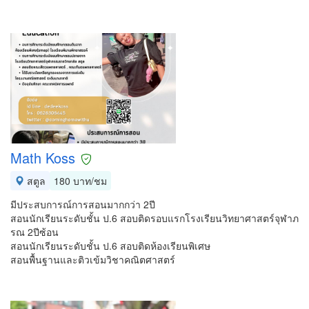
Math Koss
สตูล
180 บาท/ชม
มีประสบการณ์การสอนมากกว่า 2ปี
สอนนักเรียนระดับชั้น ป.6 สอบติดรอบแรกโรงเรียนวิทยาศาสตร์จุฬาภ
รณ 2ปีซ้อน
สอนนักเรียนระดับชั้น ป.6 สอบติดห้องเรียนพิเศษ
สอนพื้นฐานและติวเข้มวิชาคณิตศาสตร์