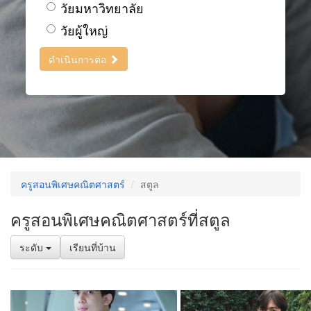
วัยมหาวิทยาลัย
วัยผู้ใหญ่
ดำเนินการต่อ
ครูสอนพิเศษคณิตศาสตร์
สตูล
ครูสอนพิเศษคณิตศาสตร์ที่สตูล
ระดับ
เรียนที่บ้าน