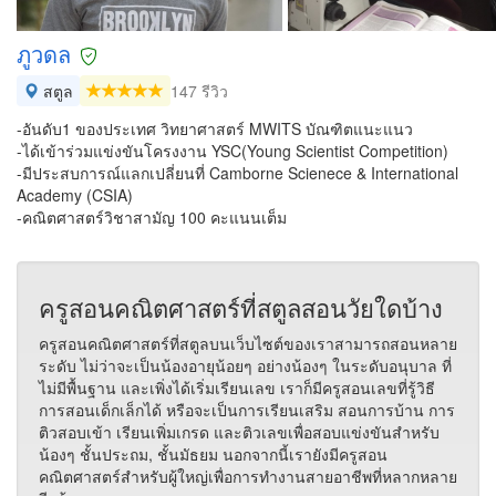
ภูวดล
สตูล
147 รีวิว
-อันดับ1 ของประเทศ วิทยาศาสตร์ MWITS บัณฑิตแนะแนว
-ได้เข้าร่วมแข่งขันโครงงาน YSC(Young Scientist Competition)
-มีประสบการณ์แลกเปลี่ยนที่ Camborne Scienece & International
Academy (CSIA)
-คณิตศาสตร์วิชาสามัญ 100 คะแนนเต็ม
ครูสอนคณิตศาสตร์ที่สตูลสอนวัยใดบ้าง
ครูสอนคณิตศาสตร์ที่สตูลบนเว็บไซต์ของเราสามารถสอนหลาย
ระดับ ไม่ว่าจะเป็นน้องอายุน้อยๆ อย่างน้องๆ ในระดับอนุบาล ที่
ไม่มีพื้นฐาน และเพิ่งได้เริ่มเรียนเลข เราก็มีครูสอนเลขที่รู้วิธี
การสอนเด็กเล็กได้ หรือจะเป็นการเรียนเสริม สอนการบ้าน การ
ติวสอบเข้า เรียนเพิ่มเกรด และติวเลขเพื่อสอบแข่งขันสำหรับ
น้องๆ ชั้นประถม, ชั้นมัธยม นอกจากนี้เรายังมีครูสอน
คณิตศาสตร์สำหรับผู้ใหญ่เพื่อการทำงานสายอาชีพที่หลากหลาย