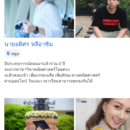
นายอดิศร หลีอาซิม
สตูล
มีประสบการณ์สอนมาแล้วร่วม 2 ปี
จบจากสาขาวิชาคณิตศาสตร์โดยตรง
จะติวสอบเข้า เพิ่มเกรดเฉลี่ย เพิ่มทักษะทางคณิตศาสตร์
ผ่านออนไลน์ วันและเวลาเรียนสามารถตกลงกันได้