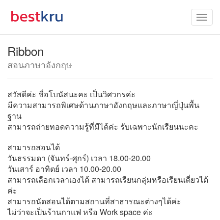
Ribbon
สอนภาษาอังกฤษ
สวัสดีค่ะ ชื่อโบนัสนะคะ เป็นวิศวกรค่ะ
มีความสามารถพิเศษด้านภาษาอังกฤษและภาษาญี่ปุ่นพื้น
ฐาน
สามารถถ่ายทอดความรู้ที่มีได้ค่ะ รับเฉพาะนักเรียนนะคะ
สามารถสอนได้
วันธรรมดา (จันทร์-ศุกร์) เวลา 18.00-20.00
วันเสาร์ อาทิตย์ เวลา 10.00-20.00
สามารถเลือกเวลาเองได้ สามารถเรียนกลุ่มหรือเรียนเดี่ยวได้
ค่ะ
สามารถนัดสอนได้ตามสถานที่สาธารณะต่างๆได้ค่ะ
ไม่ว่าจะเป็นร้านกาแฟ หรือ Work space ค่ะ