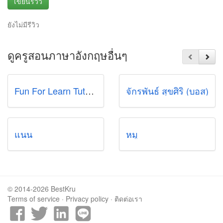
เขียนรีวิว
ยังไม่มีรีวิว
ดูครูสอนภาษาอังกฤษอื่นๆ
Fun For Learn Tutoring School
จักรพันธ์ สุขศิริ (บอส)
แนน
หมู
© 2014-2026 BestKru
Terms of service
·
Privacy policy
·
ติดต่อเรา