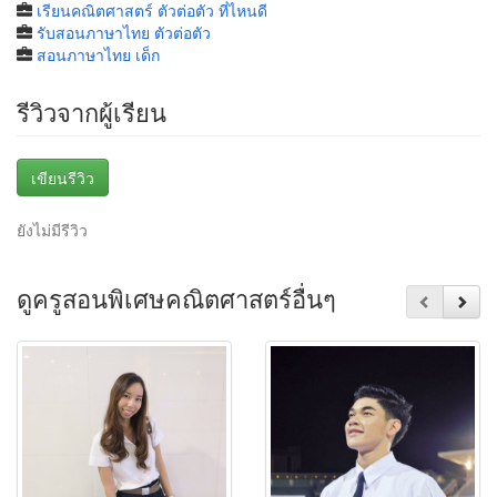
เรียนคณิตศาสตร์ ตัวต่อตัว ที่ไหนดี
รับสอนภาษาไทย ตัวต่อตัว
สอนภาษาไทย เด็ก
รีวิวจากผู้เรียน
เขียนรีวิว
ยังไม่มีรีวิว
ดูครูสอนพิเศษคณิตศาสตร์อื่นๆ