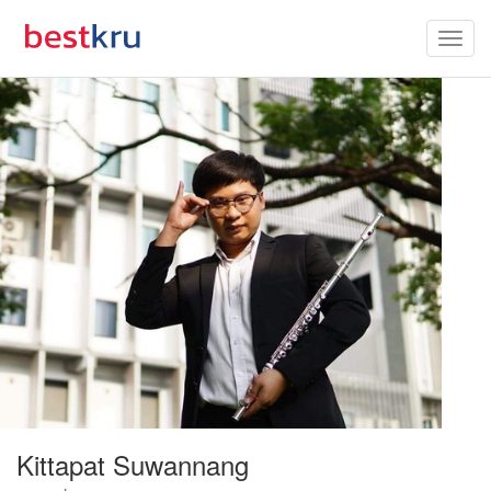
Kittapat Suwannang