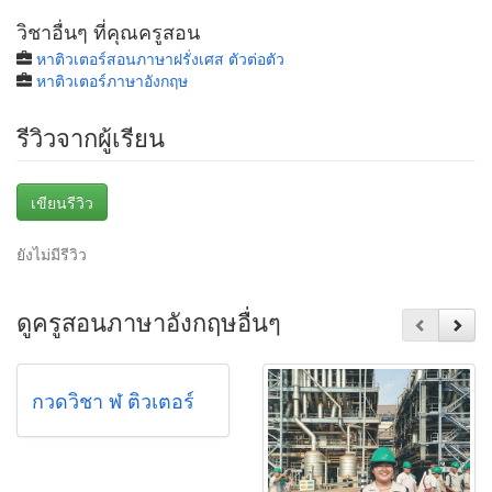
วิชาอื่นๆ ที่คุณครูสอน
หาติวเตอร์สอนภาษาฝรั่งเศส ตัวต่อตัว
หาติวเตอร์ภาษาอังกฤษ
รีวิวจากผู้เรียน
เขียนรีวิว
ยังไม่มีรีวิว
ดูครูสอนภาษาอังกฤษอื่นๆ
กวดวิชา ฬ ติวเตอร์