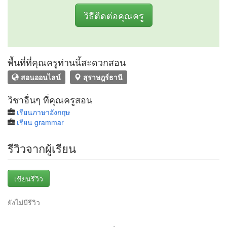
วิธีติดต่อคุณครู
พื้นที่ที่คุณครูท่านนี้สะดวกสอน
สอนออนไลน์
สุราษฎร์ธานี
วิชาอื่นๆ ที่คุณครูสอน
เรียนภาษาอังกฤษ
เรียน grammar
รีวิวจากผู้เรียน
เขียนรีวิว
ยังไม่มีรีวิว