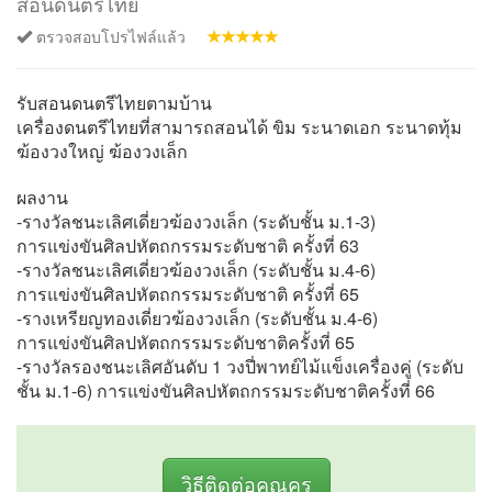
สอนดนตรีไทย
ตรวจสอบโปรไฟล์แล้ว
รับสอนดนตรีไทยตามบ้าน
เครื่องดนตรีไทยที่สามารถสอนได้ ขิม ระนาดเอก ระนาดทุ้ม
ฆ้องวงใหญ่ ฆ้องวงเล็ก
ผลงาน
-รางวัลชนะเลิศเดี่ยวฆ้องวงเล็ก (ระดับชั้น ม.1-3)
การแข่งขันศิลปหัตถกรรมระดับชาติ ครั้งที่ 63
-รางวัลชนะเลิศเดี่ยวฆ้องวงเล็ก (ระดับชั้น ม.4-6)
การแข่งขันศิลปหัตถกรรมระดับชาติ ครั้งที่ 65
-รางเหรียญทองเดี่ยวฆ้องวงเล็ก (ระดับชั้น ม.4-6)
การแข่งขันศิลปหัตถกรรมระดับชาติครั้งที่ 65
-รางวัลรองชนะเลิศอันดับ 1 วงปี่พาทย์ไม้แข็งเครื่องคู่ (ระดับ
ชั้น ม.1-6) การแข่งขันศิลปหัตถกรรมระดับชาติครั้งที่ 66
วิธีติดต่อคุณครู