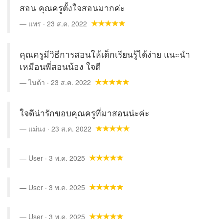
สอน คุณครูตั้งใจสอนมากค่ะ
แพร · 23 ส.ค. 2022
คุณครูมีวิธีการสอนให้เด็กเรียนรู้ได้ง่าย แนะนำ
เหมือนพี่สอนน้อง ใจดี
ไนด้า · 23 ส.ค. 2022
ใจดีน่ารักขอบคุณครูที่มาสอนน่ะค่ะ
แม่นง · 23 ส.ค. 2022
User · 3 พ.ค. 2025
User · 3 พ.ค. 2025
User · 3 พ.ค. 2025