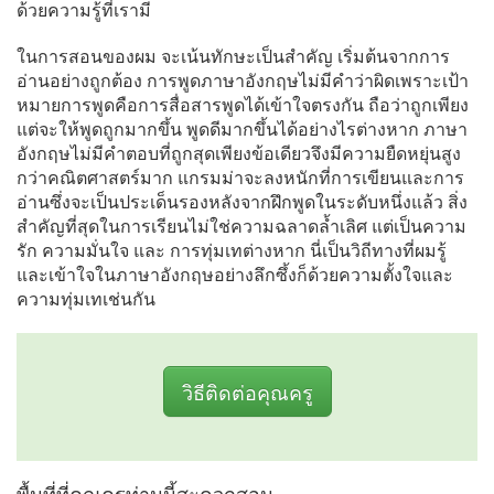
ด้วยความรู้ที่เรามี
ในการสอนของผม จะเน้นทักษะเป็นสำคัญ เริ่มต้นจากการ
อ่านอย่างถูกต้อง การพูดภาษาอังกฤษไม่มีคำว่าผิดเพราะเป้า
หมายการพูดคือการสื่อสารพูดได้เข้าใจตรงกัน ถือว่าถูกเพียง
แต่จะให้พูดถูกมากขึ้น พูดดีมากขึ้นได้อย่างไรต่างหาก ภาษา
อังกฤษไม่มีคำตอบที่ถูกสุดเพียงข้อเดียวจึงมีความยืดหยุ่นสูง
กว่าคณิตศาสตร์มาก แกรมม่าจะลงหนักที่การเขียนและการ
อ่านซึ่งจะเป็นประเด็นรองหลังจากฝึกพูดในระดับหนึ่งแล้ว สิ่ง
สำคัญที่สุดในการเรียนไม่ใช่ความฉลาดล้ำเลิศ แต่เป็นความ
รัก ความมั่นใจ และ การทุ่มเทต่างหาก นี่เป็นวิถีทางที่ผมรู้
และเข้าใจในภาษาอังกฤษอย่างลึกซึ้งก็ด้วยความตั้งใจและ
ความทุ่มเทเช่นกัน
วิธีติดต่อคุณครู
พื้นที่ที่คุณครูท่านนี้สะดวกสอน