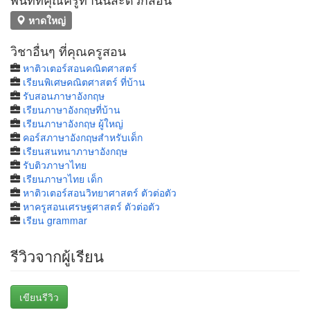
หาดใหญ่
วิชาอื่นๆ ที่คุณครูสอน
หาติวเตอร์สอนคณิตศาสตร์
เรียนพิเศษคณิตศาสตร์ ที่บ้าน
รับสอนภาษาอังกฤษ
เรียนภาษาอังกฤษที่บ้าน
เรียนภาษาอังกฤษ ผู้ใหญ่
คอร์สภาษาอังกฤษสำหรับเด็ก
เรียนสนทนาภาษาอังกฤษ
รับติวภาษาไทย
เรียนภาษาไทย เด็ก
หาติวเตอร์สอนวิทยาศาสตร์ ตัวต่อตัว
หาครูสอนเศรษฐศาสตร์ ตัวต่อตัว
เรียน grammar
รีวิวจากผู้เรียน
เขียนรีวิว