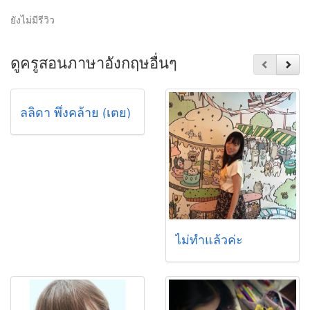
ยังไม่มีรีวิว
ดูครูสอนภาษาอังกฤษอื่นๆ
ลลิดา พึ่งคล้าย (เตย)
ไม่ทำแล้วค่ะ