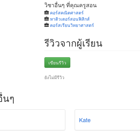
วิชาอื่นๆ ที่คุณครูสอน
คอร์สคณิตศาสตร์
หาติวเตอร์สอนฟิสิกส์
คอร์สเรียนวิทยาศาสตร์
รีวิวจากผู้เรียน
เขียนรีวิว
ยังไม่มีรีวิว
ื่นๆ
Kate