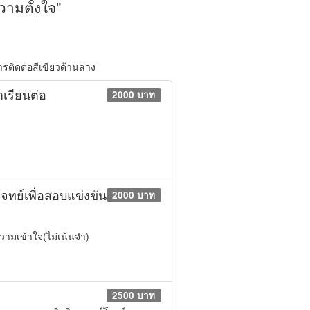
วามตั้งใจ"
การติดต่อสีเขียวด้านล่าง
าเรียนต่อ
2000 บาท
จทย์เพื่อสอบแข่งขัน
2000 บาท
ามเข้าใจ(ไม่เน้นจำ)​
2500 บาท