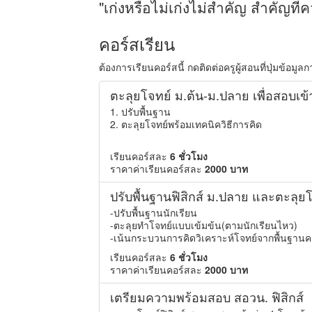
"เก่งหรือไม่เก่งไม่สำคัญ สำคัญที่ค
คอร์สเรียน
ต้องการเรียนคอร์สนี้ กดติดต่อครูผู้สอนที่ปุ่มข้อมูล
ตะลุยโจทย์ ม.ต้น-ม.ปลาย เพื่อสอบเข้
1. ปรับพื้นฐาน
2. ตะลุยโจทย์พร้อมเทคนิควิธีการคิด
เรียนคอร์สละ
6 ชั่วโมง
ราคาค่าเรียนคอร์สละ
2000 บาท
ปรับพื้นฐานฟิสิกส์ ม.ปลาย และตะลุยโ
-ปรับพื้นฐานนักเรียน
-ตะลุยทำโจทย์แบบเข้มข้น(ตามนักเรียนไหว)
-เน้นกระบวนการคิดวิเคราะห์โจทย์จากพื้นฐานคว
เรียนคอร์สละ
6 ชั่วโมง
ราคาค่าเรียนคอร์สละ
2000 บาท
เตรียมความพร้อมสอบ สอวน. ฟิสิกส์