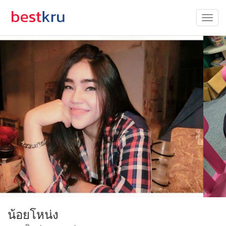
น้อยโหน่ง