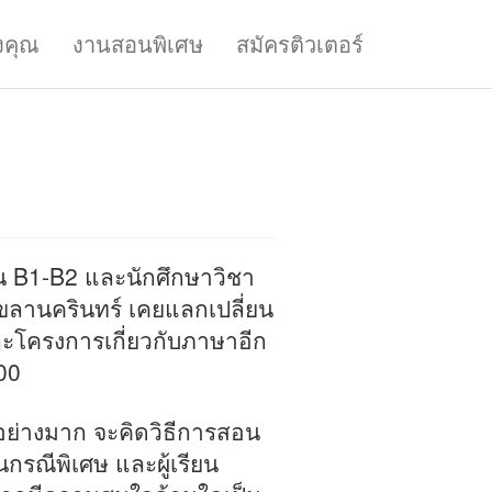
งคุณ
งานสอนพิเศษ
สมัครติวเตอร์
 B1-B2 และนักศึกษาวิชา
ลานครินทร์ เคยแลกเปลี่ยน
ะโครงการเกี่ยวกับภาษาอีก
00
อย่างมาก จะคิดวิธีการสอน
นกรณีพิเศษ และผู้เรียน