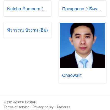
Natcha Rumnum (พี่ณัฐ)
Прекрасно (ปรีคราสน่า)
พิรวรรณ บัวงาม (อิ่ม)
Chaowalit
© 2014-2026 BestKru
Terms of service
·
Privacy policy
·
ติดต่อเรา