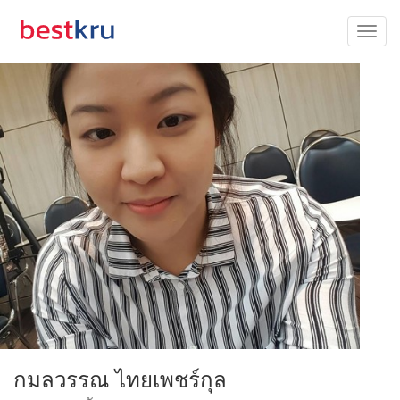
กมลวรรณ ไทยเพชร์กุล