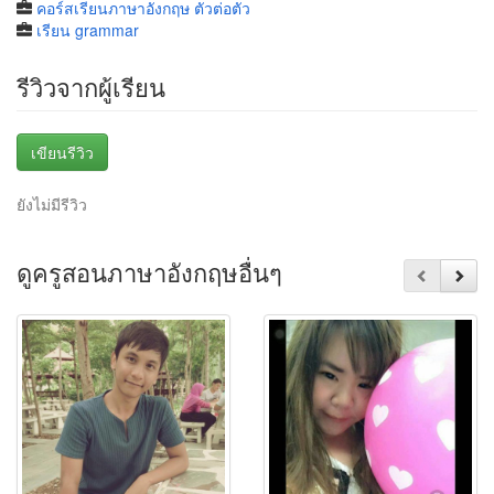
คอร์สเรียนภาษาอังกฤษ ตัวต่อตัว
เรียน grammar
รีวิวจากผู้เรียน
เขียนรีวิว
ยังไม่มีรีวิว
ดูครูสอนภาษาอังกฤษอื่นๆ