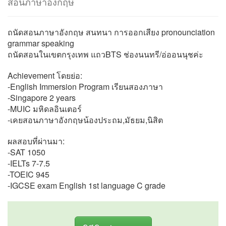
สอนภาษาอังกฤษ
ถนัดสอนภาษาอังกฤษ สนทนา การออกเสียง pronounciation
grammar speaking
ถนัดสอนในเขตกรุงเทพ แถวBTS ช่องนนทรี/อ่ออนนุชค่ะ
Achievement โดยย่อ:
-English Immersion Program เรียนสองภาษา
-Singapore 2 years
-MUIC มหิดลอินเตอร์
-เคยสอนภาษาอังกฤษน้องประถม,มัธยม,นิสิต
ผลสอบที่ผ่านมา:
-SAT 1050
-IELTs 7-7.5
-TOEIC 945
-IGCSE exam English 1st language C grade