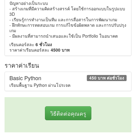
ปัญหาอย่างเป็นระบบ
- สร้างเกมที่มีความคิดสร้างสรรค์ โดยใช้การออกแบบในรูปแบบ
3D
- เรียนรู้การทำงานเป็นทีม และการสื่อสารในการพัฒนาเกม
- ฝึกทักษะการทดสอบเกม การแก้ไขข้อผิดพลาด และการปรับปรุง
เกม
- มีผลงานที่สามารถนำเสนอและใช้เป็น Portfolio ในอนาคต
เรียนคอร์สละ
6 ชั่วโมง
ราคาค่าเรียนคอร์สละ
4500 บาท
ราคาค่าเรียน
Basic Python
450 บาท ต่อชั่วโมง
เรียนพื้นฐาน Python ผ่านโปรเจค
วิธีติดต่อคุณครู