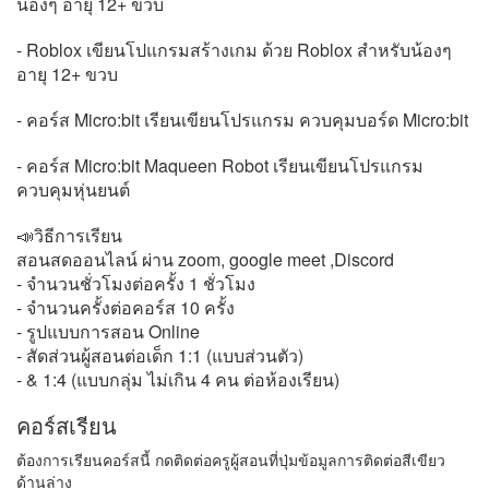
น้องๆ อายุ 12+ ขวบ
- Roblox เขียนโปแกรมสร้างเกม ด้วย Roblox สำหรับน้องๆ
อายุ 12+ ขวบ
- คอร์ส Micro:bit เรียนเขียนโปรแกรม ควบคุมบอร์ด Micro:bit
- คอร์ส Micro:bit Maqueen Robot เรียนเขียนโปรแกรม
ควบคุมหุ่นยนต์
📣วิธีการเรียน
สอนสดออนไลน์ ผ่าน zoom, google meet ,Discord
- จำนวนชั่วโมงต่อครั้ง 1 ชั่วโมง
- จำนวนครั้งต่อคอร์ส 10 ครั้ง
- รูปแบบการสอน Online
- สัดส่วนผู้สอนต่อเด็ก 1:1 (แบบส่วนตัว)
- & 1:4 (แบบกลุ่ม ไม่เกิน 4 คน ต่อห้องเรียน)
คอร์สเรียน
ต้องการเรียนคอร์สนี้ กดติดต่อครูผู้สอนที่ปุ่มข้อมูลการติดต่อสีเขียว
ด้านล่าง