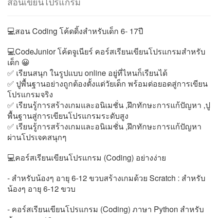
สอนเขียนโปรแกรม
💻สอน Coding โค้ดดิ้งสำหรับเด็ก 6- 17ปี
💻CodeJunior โค้ดจูเนียร์ คอร์สเรียนเขียนโปรแกรมสำหรับ
เด็ก 😀
✅ เรียนสนุก ในรูปแบบ online อยู่ที่ไหนก็เรียนได้
✅ ปูพื้นฐานอย่างถูกต้องตั้งแต่วัยเด็ก พร้อมต่อยอดสู่การเขียน
โปรแกรมจริง
✅ เรียนรู้การสร้างเกมและอนิเมชั่น ,ฝึกทักษะการแก้ปัญหา ,ปู
พื้นฐานสู่การเขียนโปรแกรมระดับสูง
✅ เรียนรู้การสร้างเกมและอนิเมชั่น ,ฝึกทักษะการแก้ปัญหา
ผ่านโปรเจคสนุกๆ
💻คอร์สเรียนเขียนโปรแกรม (Coding) อย่างง่าย
- สำหรับน้องๆ อายุ 6-12 ขวบสร้างเกมด้วย Scratch : สำหรับ
น้องๆ อายุ 6-12 ขวบ
- คอร์สเรียนเขียนโปรแกรม (Coding) ภาษา Python สำหรับ