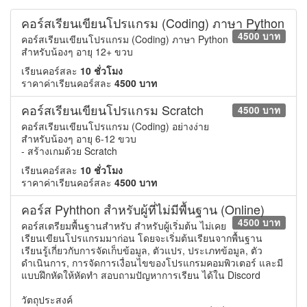
คอร์สเรียนเขียนโปรแกรม (Coding) ภาษา Python
4500 บาท
คอร์สเรียนเขียนโปรแกรม (Coding) ภาษา Python
สำหรับน้องๆ อายุ 12+ ขวบ
เรียนคอร์สละ
10 ชั่วโมง
ราคาค่าเรียนคอร์สละ
4500 บาท
คอร์สเรียนเขียนโปรแกรม Scratch
4500 บาท
คอร์สเรียนเขียนโปรแกรม (Coding) อย่างง่าย
สำหรับน้องๆ อายุ 6-12 ขวบ
- สร้างเกมด้วย Scratch
เรียนคอร์สละ
10 ชั่วโมง
ราคาค่าเรียนคอร์สละ
4500 บาท
คอร์ส Pyhthon สำหรับผู้ที่ไม่มีพื้นฐาน (Online)
4500 บาท
คอร์สเตรียมพื้นฐานสำหรับ สำหรับผู้เริ่มต้น ไม่เคย
เรียนเขียนโปรแกรมมาก่อน โดยจะเริ่มต้นเรียนจากพื้นฐาน
เรียนรู้เกี่ยวกับการจัดเก็บข้อมูล, ตัวแปร, ประเภทข้อมูล, ตัว
ดำเนินการ, การจัดการเงื่อนไขของโปรแกรมคอมพิวเตอร์ และมี
แบบฝึกหัดให้หัดทำ สอบถามปัญหาการเรียน ได้ใน Discord
วัตถุประสงค์