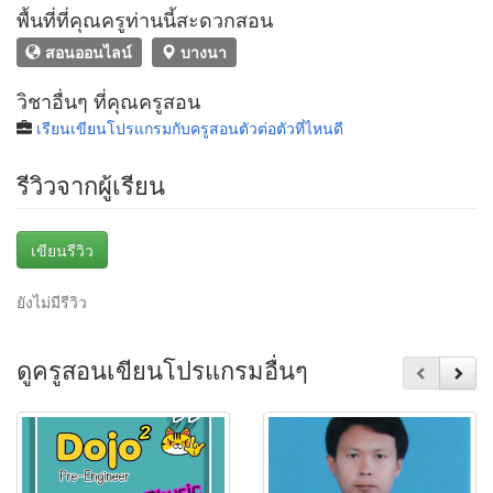
พื้นที่ที่คุณครูท่านนี้สะดวกสอน
สอนออนไลน์
บางนา
วิชาอื่นๆ ที่คุณครูสอน
เรียนเขียนโปรแกรมกับครูสอนตัวต่อตัวที่ไหนดี
รีวิวจากผู้เรียน
เขียนรีวิว
ยังไม่มีรีวิว
ดูครูสอนเขียนโปรแกรมอื่นๆ