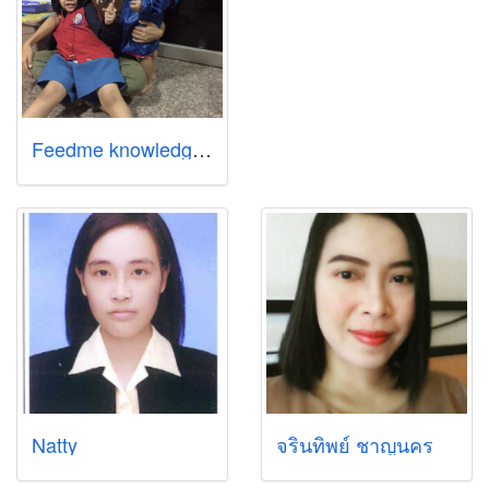
Feedme knowledgetutor (ติวเตอร์ใหม่)
Natty
จรินทิพย์ ชาญนคร