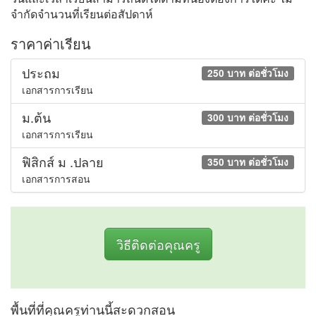
จำกัดจำนวนที่เรียนต่อสัปดาห์
ราคาค่าเรียน
ประถม
250 บาท ต่อชั่วโมง
เอกสารการเรียน
ม.ต้น
300 บาท ต่อชั่วโมง
เอกสารการเรียน
ฟิสิกส์ ม .ปลาย
350 บาท ต่อชั่วโมง
เอกสารการสอน
วิธีติดต่อคุณครู
พื้นที่ที่คุณครูท่านนี้สะดวกสอน