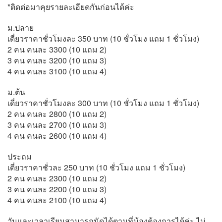
*ติดต่อมาคุยรายละเอียดกันก่อนได้ค่ะ
ม.ปลาย
เดี่ยวราคาชั่วโมงละ 350 บาท (10 ชั่วโมง แถม 1 ชั่วโมง)
2 คน คนละ 3300 (10 แถม 2)
3 คน คนละ 3200 (10 แถม 3)
4 คน คนละ 3100 (10 แถม 4)
ม.ต้น
เดี่ยวราคาชั่วโมงละ 300 บาท (10 ชั่วโมง แถม 1 ชั่วโมง)
2 คน คนละ 2800 (10 แถม 2)
3 คน คนละ 2700 (10 แถม 3)
4 คน คนละ 2600 (10 แถม 4)
ประถม
เดี่ยวราคาชั่วละ 250 บาท (10 ชั่วโมง แถม 1 ชั่วโมง)
2 คน คนละ 2300 (10 แถม 2)
3 คน คนละ 2200 (10 แถม 3)
4 คน คนละ 2100 (10 แถม 4)
วันและเวลาเรียนสามารถนัดได้ตามที่น้องต้องการได้ค่ะ ไม่