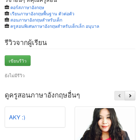
คอร์สภาษาอังกฤษ
เรียนภาษาอังกฤษพื้นฐาน ตัวต่อตัว
สอนภาษาอังกฤษสำหรับเด็ก
ครูสอนพิเศษภาษาอังกฤษสำหรับเด็กเล็ก อนุบาล
รีวิวจากผู้เรียน
เขียนรีวิว
ยังไม่มีรีวิว
ดูครูสอนภาษาอังกฤษอื่นๆ
AKY :)