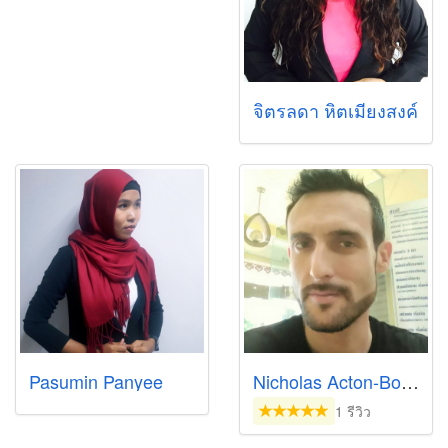
จิตรลดา หิตเมียงสงค์
Pasumin Panyee
Nicholas Acton-Bond
1 รีวิว