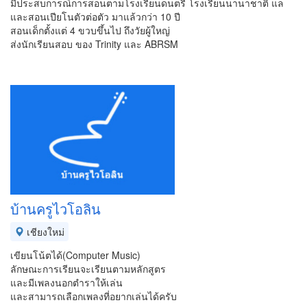
มีประสบการณ์การสอนตามโรงเรียนดนตรี โรงเรียนนานาชาติ แล
และสอนเปียโนตัวต่อตัว มาแล้วกว่า 10 ปี
สอนเด็กตั้งแต่ 4 ขวบขึ้นไป ถึงวัยผู้ใหญ่
ส่งนักเรียนสอบ ของ Trinity และ ABRSM
บ้านครูไวโอลิน
เชียงใหม่
เขียนโน้ตได้(Computer Music)
ลักษณะการเรียนจะเรียนตามหลักสูตร
และมีเพลงนอกตำราให้เล่น
และสามารถเลือกเพลงที่อยากเล่นได้ครับ