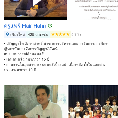
ครูแฟร์ Flair Hahn
เชียงใหม่
425 บาท/ชม
5 รีวิว
• ปริญญาโท ศึกษาศาตร์ สาขาการบริหารและการจัดการการศึกษา
@สถาบันการจัดการปัญญาภิวัฒน์
#ประสบการณ์​ด้านดนตรี
• เล่นดนตรี มามากกว่า 15 ปี
• ผ่านงานในอุตสาหกรรมดนตรีเบื้องหน้าเบื้องหลัง ทั้งในและต่าง
ประเทศมากว่า 10 ปี