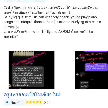
รับประกันคุณภาพการเรียน เล่นเพลงเปียโนได้แน่นอนและตีความ
เพลงได้ละเอียดเหมือนเรียนมหาวิทยาลัยดนตรี
Studying quality music can definitely enable you to play piano
songs and interpret them in detail, similar to studying at a music
university.
สามารถเรียนเพื่อการสอบ Trinity and ABRSM ตั้งแต่ระดับเริ่ม
ต้น(initial)…
ครูแพรสอนเปียโนเชียงใหม่
เชียงใหม่
5 รีวิว