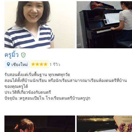
ครูมิ้ว
เชียงใหม่
1 รีวิว
รับสอนตั้งแต่เริ่มพื้นฐาน ทุกเพศทุกวัย
สอนได้ทั้งที่บ้านนักเรียน หรือนักเรียนสามารถมาเรียนห้องดนตรีที่บ้าน
ของคุณครูได้
ประวัติที่เกี่ยวข้องกับดนตรี
ปัจจุบัน :ครูสอนเปียโน โรงเรียนดนตรีบ้านครูปุก