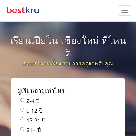
เรียนเปียโน เชียงใหม่ ที่ไหน
ดี
ตอบคำถามเพื่อดูรายการครูสำหรับคุณ
ผู้เรียนอายุเท่าไหร่
2-4 ปี
5-12 ปี
13-21 ปี
21+ ปี