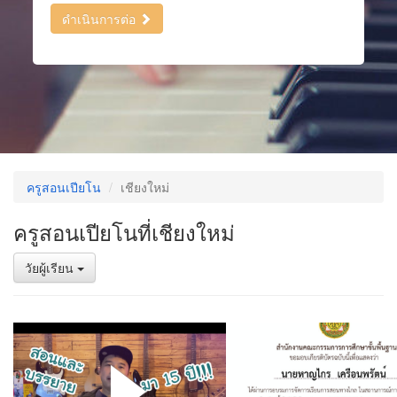
ดำเนินการต่อ
ครูสอนเปียโน
เชียงใหม่
ครูสอนเปียโนที่เชียงใหม่
วัยผู้เรียน