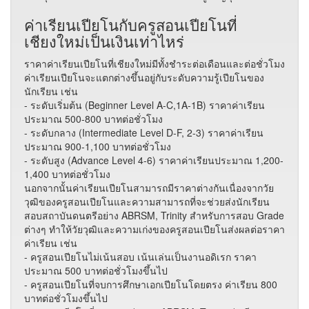
ค่าเรียนเปียโนกับครูสอนเปียโนที่
เชียงใหม่เป็นเงินเท่าไหร่
ราคาค่าเรียนเปียโนที่เชียงใหม่มีทั้งชำระต่อเดือนและต่อชั่วโมง
ค่าเรียนเปียโนจะแตกต่างขึ้นอยู่กับระดับความรู้เปียโนของ
นักเรียน เช่น
- ระดับเริ่มต้น (Beginner Level A-C,1A-1B) ราคาค่าเรียน
ประมาณ 500-800 บาทต่อชั่วโมง
- ระดับกลาง (Intermediate Level D-F, 2-3) ราคาค่าเรียน
ประมาณ 900-1,100 บาทต่อชั่วโมง
- ระดับสูง (Advance Level 4-6) ราคาค่าเรียนประมาณ 1,200-
1,400 บาทต่อชั่วโมง
นอกจากนั้นค่าเรียนเปียโนสามารถมีราคาต่างกันเนื่องจากวัย
วุฒิของครูสอนเปียโนและความสามารถที่จะช่วยส่งนักเรียน
สอบสถาบันดนตรีอย่าง ABRSM, Trinity สำหรับการสอบ Grade
ต่างๆ ทำให้วัยวุฒิและความเก่งของครูสอนเปียโนส่งผลต่อราคา
ค่าเรียน เช่น
- ครูสอนเปียโนไม่เน้นสอบ เน้นเล่นเป็นงานอดิเรก ราคา
ประมาณ 500 บาทต่อชั่วโมงขึ้นไป
- ครูสอนเปียโนที่จบการศึกษาเอกเปียโนโดยตรง ค่าเรียน 800
บาทต่อชั่วโมงขึ้นไป