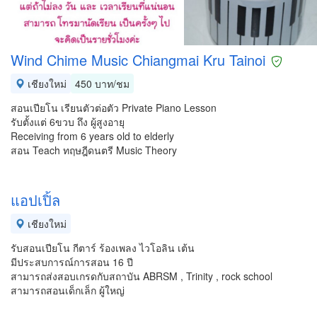
Wind Chime Music Chiangmai Kru Tainoi
เชียงใหม่
450 บาท/ชม
สอนเปียโน เรียนตัวต่อตัว Private Piano Lesson
รับตั้งแต่ 6ขวบ ถึง ผู้สูงอายุ
Receiving from 6 years old to elderly
สอน Teach ทฤษฎีดนตรี Music Theory
แอปเปิ้ล
เชียงใหม่
รับสอนเปียโน กีตาร์ ร้องเพลง ไวโอลิน เต้น
มีประสบการณ์การสอน 16 ปี
สามารถส่งสอบเกรดกับสถาบัน ABRSM , Trinity , rock school
สามารถสอนเด็กเล็ก ผู้ใหญ่