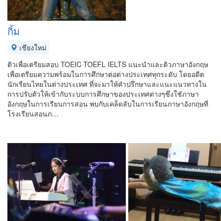
กิ้ม
เชียงใหม่
ติวเพื่อเตรียมสอบ TOEIC TOEFL IELTS แนะนำและติวภาษาอังกฤษ
เพื่อเตรียมความพร้อมในการศึกษาต่อต่างประเทศทุกระดับ โดยอดีต
นักเรียนไทยในต่างประเทศ ที่จะมาให้คำปรึกษาและแนะแนวทางใน
การปรับตัวให้เข้ากับระบบการศึกษาของประเทศต่างๆซึ่งใชัภาษา
อังกฤษในการเรียนการสอน พบกับเคล็ดลับในการเรียนภาษาอังกฤษที่
โรงเรียนสอนภ…