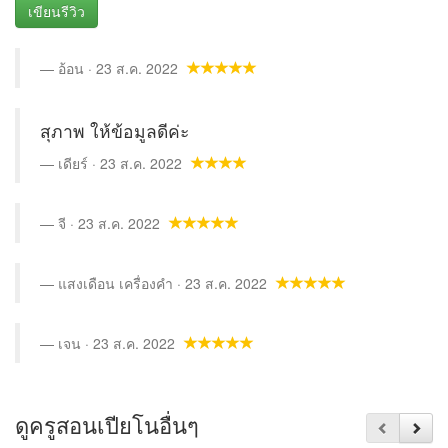
เขียนรีวิว
อ้อน · 23 ส.ค. 2022
สุภาพ ให้ข้อมูลดีค่ะ
เดียร์ · 23 ส.ค. 2022
จี · 23 ส.ค. 2022
แสงเดือน เครื่องคำ · 23 ส.ค. 2022
เจน · 23 ส.ค. 2022
ดูครูสอนเปียโนอื่นๆ