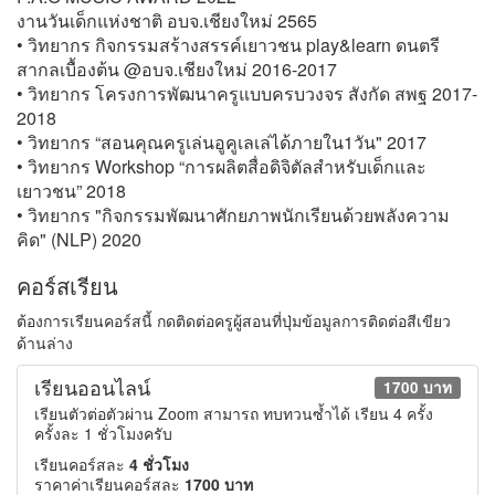
งานวันเด็กแห่งชาติ อบจ.เชียงใหม่ 2565
• วิทยากร กิจกรรมสร้างสรรค์เยาวชน play&learn ดนตรี
สากลเบื้องต้น @อบจ.เชียงใหม่ 2016-2017
• วิทยากร โครงการพัฒนาครูแบบครบวงจร สังกัด สพฐ 2017-
2018
• วิทยากร “สอนคุณครูเล่นอูคูเลเล่ได้ภายใน1วัน" 2017
• วิทยากร Workshop “การผลิตสื่อดิจิตัลสำหรับเด็กและ
เยาวชน” 2018
• วิทยากร "กิจกรรมพัฒนาศักยภาพนักเรียนด้วยพลังความ
คิด" (NLP) 2020
คอร์สเรียน
ต้องการเรียนคอร์สนี้ กดติดต่อครูผู้สอนที่ปุ่มข้อมูลการติดต่อสีเขียว
ด้านล่าง
เรียนออนไลน์
1700 บาท
เรียนตัวต่อตัวผ่าน Zoom สามารถ ทบทวนซ้ำได้ เรียน 4 ครั้ง
ครั้งละ 1 ชั่วโมงครับ
เรียนคอร์สละ
4 ชั่วโมง
ราคาค่าเรียนคอร์สละ
1700 บาท