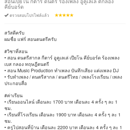
สอนเปียโน กีต้าร์ ดนตรี ร้องเพลง อูคูเลเล่ ตีกลอง
คีย์บอร์ด
ตรวจสอบโปรไฟล์แล้ว
สวัสดีครับ
ผมชื่อ แฟร์ สอนดนตรีครับ
#วิชาที่สอน
• สอน ดนตรีสากล กีตาร์ อูคูเลเล่ เปียโน คีย์บอร์ด ร้องเพลง
เบส กลอง ทฤษฎีดนตรี
• สอน Music Production ทำเพลง บันทึกเสียง แต่งเพลง DJ
• รับทำเพลง / ดนตรีสากล / ดนตรีไทย / เพลงโรงเรียน / เพลง
ประกอบสื่อ
#ค่าเรียน
• เรียนออนไลน์ เดือนละ 1700 บาท เดือนละ 4 ครั้ง ๆ ละ 1
ชม.
• เรียนที่โรงเรียน เดือนละ 1900 บาท เดือนละ 4 ครั้ง ๆ ละ 1
ชม.
• ครูไปสอนที่บ้าน เดือนละ 2200 บาท เดือนละ 4 ครั้ง ๆ ละ 1