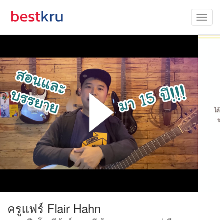
ครูแฟร์ Flair Hahn