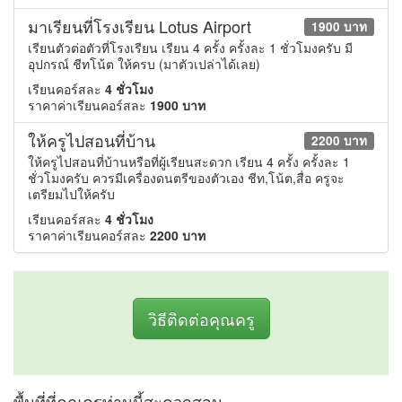
มาเรียนที่โรงเรียน Lotus Airport
1900 บาท
เรียนตัวต่อตัวที่โรงเรียน เรียน 4 ครั้ง ครั้งละ 1 ชั่วโมงครับ มี
อุปกรณ์ ชีทโน้ต ให้ครบ (มาตัวเปล่าได้เลย)
เรียนคอร์สละ
4 ชั่วโมง
ราคาค่าเรียนคอร์สละ
1900 บาท
ให้ครูไปสอนที่บ้าน
2200 บาท
ให้ครูไปสอนที่บ้านหรือที่ผู้เรียนสะดวก เรียน 4 ครั้ง ครั้งละ 1
ชั่วโมงครับ ควรมีเครื่องดนตรีของตัวเอง ชีท,โน้ต,สื่อ ครูจะ
เตรียมไปให้ครับ
เรียนคอร์สละ
4 ชั่วโมง
ราคาค่าเรียนคอร์สละ
2200 บาท
วิธีติดต่อคุณครู
พื้นที่ที่คุณครูท่านนี้สะดวกสอน