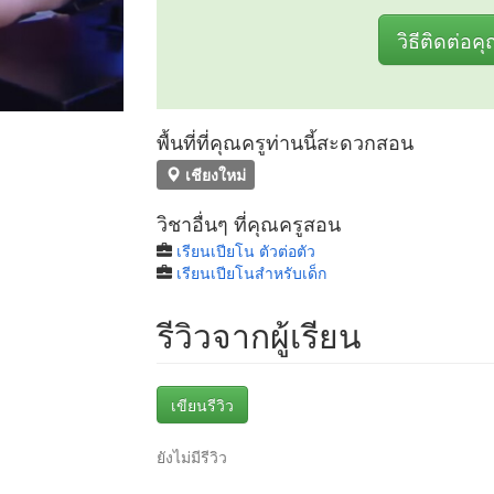
วิธีติดต่อค
พื้นที่ที่คุณครูท่านนี้สะดวกสอน
เชียงใหม่
วิชาอื่นๆ ที่คุณครูสอน
เรียนเปียโน ตัวต่อตัว
เรียนเปียโนสำหรับเด็ก
รีวิวจากผู้เรียน
เขียนรีวิว
ยังไม่มีรีวิว