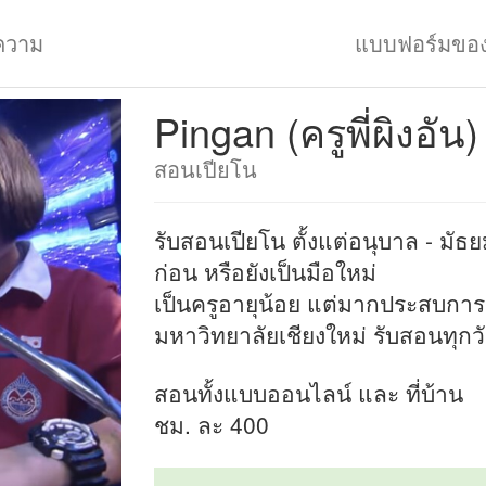
ความ
แบบฟอร์มขอ
Pingan (ครูพี่ผิงอัน)
สอนเปียโน
รับสอนเปียโน ตั้งแต่อนุบาล - มัธย
ก่อน หรือยังเป็นมือใหม่
เป็นครูอายุน้อย แต่มากประสบการณ์ก
มหาวิทยาลัยเชียงใหม่ รับสอนทุกว
สอนทั้งแบบออนไลน์ และ ที่บ้าน
ชม. ละ 400