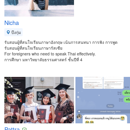
Nicha
บึงกุ่ม
รับสอนผู้ที่สนใจเรียนภาษาอังกฤษ เน้นการสนทนา การฟัง การพูด
รับสอนผู้ที่สนใจเรียนภาษารัสเซีย
For foreigners who need to speak Thai effectively.
การศึกษา มหาวิทยาลัยธรรมศาสตร์ ชั้นปีที่ 4
Pattra