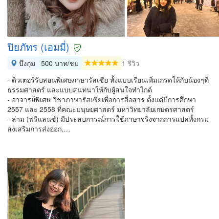
ปิยภัทร (เอมมี่)
บึงกุ่ม
500 บาท/ชม
1 รีวิว
- ติวเตอร์รับสอนพิเศษภาษารัสเซีย ทั้งแบบเรียนเพิ่มเกรดให้กับน้องๆที่
ธรรมศาสตร์ และแบบสนทนาให้กับผู้สนใจทำไกด์
- อาจารย์พิเศษ วิชาภาษารัสเซียเพื่อการสื่อสาร ตั้งแต่ปีการศึกษา
2557 และ 2558 ที่คณะมนุษยศาสตร์ มหาวิทยาลัยเกษตรศาสตร์
- ล่าม (ฟรีแลนซ์) มีประสบการณ์การใช้ภาษาจริงจากการแปลทั้งกรม
ส่งเสริมการส่งออก,…