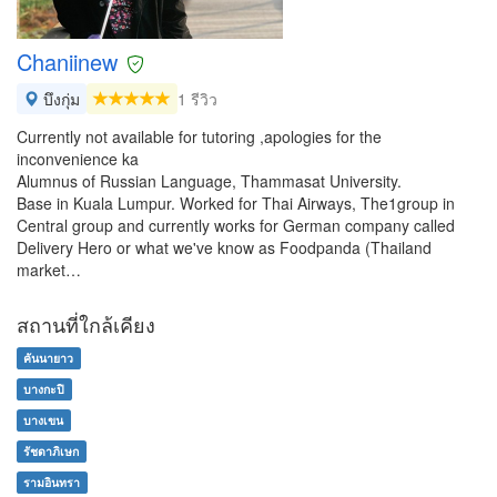
Chaniinew
บึงกุ่ม
1 รีวิว
Currently not available for tutoring ,apologies for the
inconvenience ka
Alumnus of Russian Language, Thammasat University.
Base in Kuala Lumpur. Worked for Thai Airways, The1group in
Central group and currently works for German company called
Delivery Hero or what we've know as Foodpanda (Thailand
market…
สถานที่ใกล้เคียง
คันนายาว
บางกะปิ
บางเขน
รัชดาภิเษก
รามอินทรา