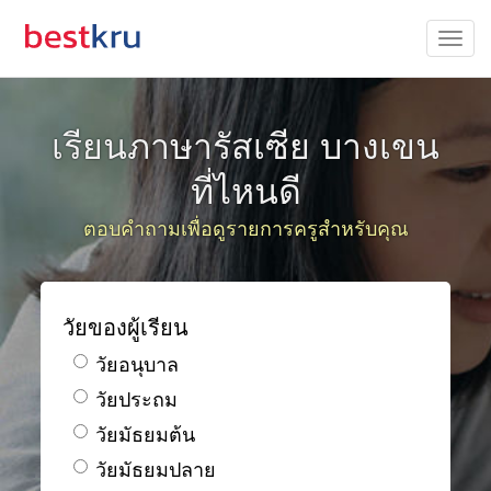
เรียนภาษารัสเซีย บางเขน
ที่ไหนดี
ตอบคำถามเพื่อดูรายการครูสำหรับคุณ
วัยของผู้เรียน
วัยอนุบาล
วัยประถม
วัยมัธยมต้น
วัยมัธยมปลาย