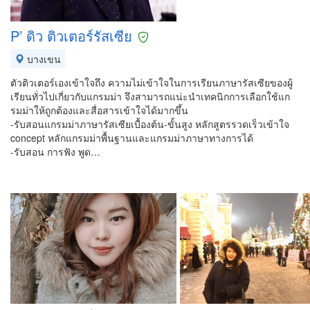
P’ ดิว ติวเตอร์รัสเซีย
บางเขน
ตัวติวเตอร์เองเข้าใจถึง ความไม่เข้าใจในการเรียนภาษารัสเซียของผู้
เรียนทั่วไปเกี่ยวกับแกรมม่า จึงสามารถแน่ะนำเทคนิกการเลือกใช้แก
รมม่าให้ถูกต้องและสื่อสารเข้าใจได้มากขึ้น
-รับสอนแกรมม่าภาษารัสเซียเบื้องต้น-ขั้นสูง หลักสูตรรวดเร็วเข้าใจ
concept หลักแกรมม่าพื้นฐานและแกรมม่าภาษาทางการได้
-รับสอน การฟัง พูด…