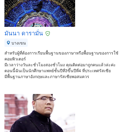
มันนา ดารามั่น
บางเขน
สำหรับผู้ที่ต้องการเรียนพื้นฐานของภาษาหรือพื้อนฐานของการใช้
คอมพิวเตอร์
มีเวลาว่างวันละชั่วโมงสองชั่วโมง คุณติดต่อมาถูกคนแล้วล่ะค่ะ
ตอนนี้ฉันเป็นนักศึกษาแพทย์ชั้นปีที่3ขึ้นปีที่4 ที่ประเทศรัสเซีย
มีพื้นฐานภาษาอังกฤษและภาษารัสเซียพอสมควร