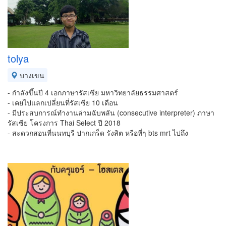
tolya
บางเขน
- กำลังขึ้นปี 4 เอกภาษารัสเซีย มหาวิทยาลัยธรรมศาสตร์
- เคยไปแลกเปลี่ยนที่รัสเซีย 10 เดือน
- มีประสบการณ์ทำงานล่ามฉับพลัน (consecutive interpreter) ภาษา
รัสเซีย โครงการ Thai Select ปี 2018
- สะดวกสอนที่นนทบุรี ปากเกร็ด รังสิต หรือที่ๆ bts mrt ไปถึง