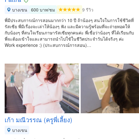
บางเขน
600 บาท/ชม
9 รีวิว
พี่มีประสบการณ์การสอนมากกว่า 10 ปี ถ้าน้องๆ สนใจในการใช้ชีวิตที่
รัสเซีย พี่มีเรื่องจะเล่าให้น้องๆ ฟัง และมีความรู้พร้อมที่จะถ่ายทอดให้
กับน้องๆ ที่สนใจเรียนภาษารัสเซียทุกคนค่ะ พี่เชื่อว่าน้องๆ ที่ได้เรียนกับ
พี่จะต้องเข้าใจและสามารถนำไปใช้ในชีวิตประจำวันได้จริงๆ ค่ะ
Work experience :) (ประสบการณ์การสอน)…
เก้า มณีวรรณ (ครูพี่เลี้ยง)
บางเขน