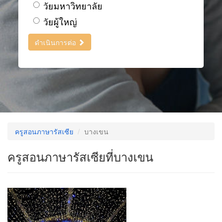
วัยมหาวิทยาลัย
วัยผู้ใหญ่
ดำเนินการต่อ
ครูสอนภาษารัสเซีย
บางเขน
ครูสอนภาษารัสเซียที่บางเขน