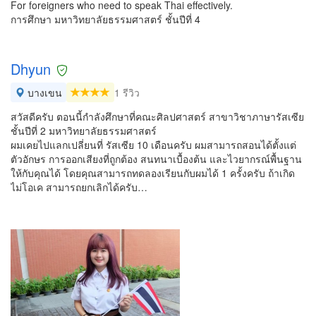
For foreigners who need to speak Thai effectively.
การศึกษา มหาวิทยาลัยธรรมศาสตร์ ชั้นปีที่ 4
Dhyun
บางเขน
1 รีวิว
สวัสดีครับ ตอนนี้กำลังศึกษาที่คณะศิลปศาสตร์ สาขาวิชาภาษารัสเซีย
ชั้นปีที่ 2 มหาวิทยาลัยธรรมศาสตร์
ผมเคยไปแลกเปลี่ยนที่ รัสเซีย 10 เดือนครับ ผมสามารถสอนได้ตั้งแต่
ตัวอักษร การออกเสียงที่ถูกต้อง สนทนาเบื้องต้น และไวยากรณ์พื้นฐาน
ให้กับคุณได้ โดยคุณสามารถทดลองเรียนกับผมได้ 1 ครั้งครับ ถ้าเกิด
ไม่โอเค สามารถยกเลิกได้ครับ…