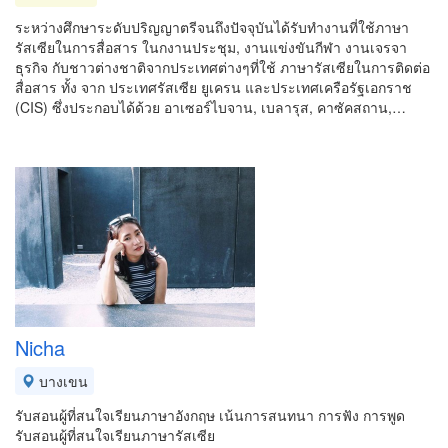
ระหว่างศึกษาระดับปริญญาตรีจนถึงปัจจุบันได้รับทำงานที่ใช้ภาษา
รัสเซียในการสื่อสาร ในกงานประชุม, งานแข่งขันกีฬา งานเจรจา
ธุรกิจ กับชาวต่างชาติจากประเทศต่างๆที่ใช้ ภาษารัสเซียในการติดต่อ
สื่อสาร ทั้ง จาก ประเทศรัสเซีย ยูเครน และประเทศเครือรัฐเอกราช
(CIS) ซึ่งประกอบได้ด้วย อาเซอร์ไบจาน, เบลารุส, คาซัคสถาน,…
Nicha
บางเขน
รับสอนผู้ที่สนใจเรียนภาษาอังกฤษ เน้นการสนทนา การฟัง การพูด
รับสอนผู้ที่สนใจเรียนภาษารัสเซีย