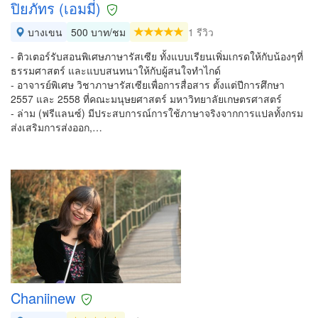
ปิยภัทร (เอมมี่)
บางเขน
500 บาท/ชม
1 รีวิว
- ติวเตอร์รับสอนพิเศษภาษารัสเซีย ทั้งแบบเรียนเพิ่มเกรดให้กับน้องๆที่
ธรรมศาสตร์ และแบบสนทนาให้กับผู้สนใจทำไกด์
- อาจารย์พิเศษ วิชาภาษารัสเซียเพื่อการสื่อสาร ตั้งแต่ปีการศึกษา
2557 และ 2558 ที่คณะมนุษยศาสตร์ มหาวิทยาลัยเกษตรศาสตร์
- ล่าม (ฟรีแลนซ์) มีประสบการณ์การใช้ภาษาจริงจากการแปลทั้งกรม
ส่งเสริมการส่งออก,…
Chaniinew